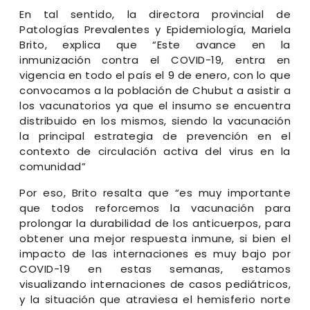
En tal sentido, la directora provincial de
Patologías Prevalentes y Epidemiología, Mariela
Brito, explica que “Este avance en la
inmunización contra el COVID-19, entra en
vigencia en todo el país el 9 de enero, con lo que
convocamos a la población de Chubut a asistir a
los vacunatorios ya que el insumo se encuentra
distribuido en los mismos, siendo la vacunación
la principal estrategia de prevención en el
contexto de circulación activa del virus en la
comunidad”
Por eso, Brito resalta que “es muy importante
que todos reforcemos la vacunación para
prolongar la durabilidad de los anticuerpos, para
obtener una mejor respuesta inmune, si bien el
impacto de las internaciones es muy bajo por
COVID-19 en estas semanas, estamos
visualizando internaciones de casos pediátricos,
y la situación que atraviesa el hemisferio norte