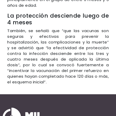
años de edad.
La protección desciende luego de
4 meses
También, se señaló que “que las vacunas son
seguras y efectivas para prevenir la
hospitalización, las complicaciones y la muerte”
y se advirtió que “la efectividad de protección
contra la infección desciende entre los tres y
cuatro meses después de aplicada la última
dosis”, por lo cual se convocó fuertemente a
“incentivar la vacunación del primer refuerzo en
quienes hayan completado hace 120 días o más,
el esquema inicial”.