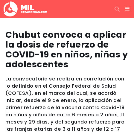
Chubut convoca a aplicar
la dosis de refuerzo de
COVID-19 en niños, niñas y
adolescentes
La convocatoria se realiza en correlación con
lo definido en el Consejo Federal de Salud
(COFESA), en el marco del cual, se acordó
iniciar, desde el 9 de enero, la aplicación del
primer refuerzo de la vacuna contra Covid-19
en niñas y niños de entre 6 meses a 2 años, 11
meses y 29 días, y del segundo refuerzo para
las franjas etarias de 3 a 11 años y de 12 a 17