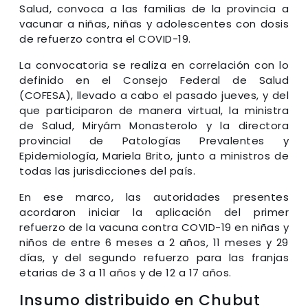
Salud, convoca a las familias de la provincia a
vacunar a niñas, niñas y adolescentes con dosis
de refuerzo contra el COVID-19.
La convocatoria se realiza en correlación con lo
definido en el Consejo Federal de Salud
(COFESA), llevado a cabo el pasado jueves, y del
que participaron de manera virtual, la ministra
de Salud, Miryám Monasterolo y la directora
provincial de Patologías Prevalentes y
Epidemiología, Mariela Brito, junto a ministros de
todas las jurisdicciones del país.
En ese marco, las autoridades presentes
acordaron iniciar la aplicación del primer
refuerzo de la vacuna contra COVID-19 en niñas y
niños de entre 6 meses a 2 años, 11 meses y 29
días, y del segundo refuerzo para las franjas
etarias de 3 a 11 años y de 12 a 17 años.
Insumo distribuido en Chubut