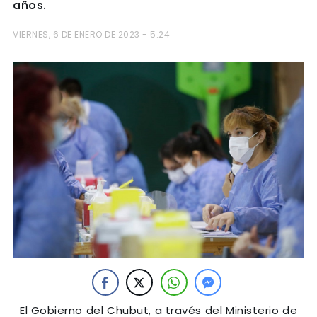
años.
VIERNES, 6 DE ENERO DE 2023 - 5:24
El Gobierno del Chubut, a través del Ministerio de