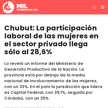
Chubut: La participación
laboral de las mujeres en
el sector privado llega
sólo al 28,6%
Lo reveló un informe del Ministerio de
Desarrollo Productivo de la Nación. La
provincia está por debajo de la media
nacional de involucramiento de las mujeres,
con un 33%. En el país la jurisdicción que lidera
es Capital Federal, con 39,1%, seguida por
Córdoba, con un 35%.