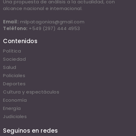
Una propuesta de análisis a la actualidad, con
alcance nacional e internacional.
Email:
milpatagonias@gmail.com
Teléfono:
+549 (297) 444 4953
Contenidos
Política
Sociedad
Salud
Policiales
Deportes
Cultura y espectáculos
Economía
Energía
Judiciales
Seguinos en redes