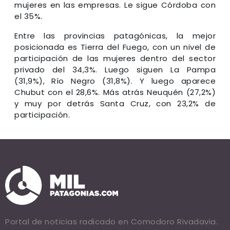
mujeres en las empresas. Le sigue Córdoba con
el 35%.
Entre las provincias patagónicas, la mejor
posicionada es Tierra del Fuego, con un nivel de
participación de las mujeres dentro del sector
privado del 34,3%. Luego siguen La Pampa
(31,9%), Río Negro (31,8%). Y luego aparece
Chubut con el 28,6%. Más atrás Neuquén (27,2%)
y muy por detrás Santa Cruz, con 23,2% de
participación.
Portal de noticias radicado en Comodoro Rivadavia.