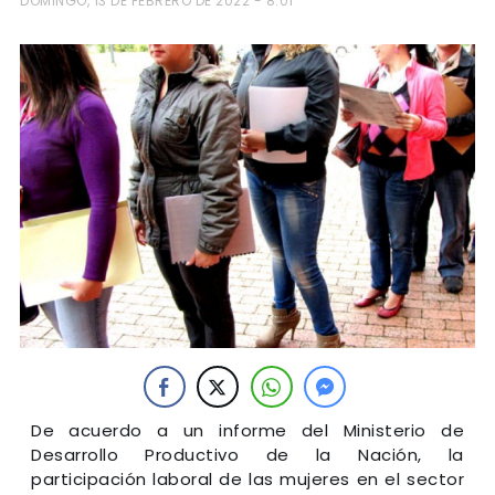
DOMINGO, 13 DE FEBRERO DE 2022 - 8:01
De acuerdo a un informe del Ministerio de
Desarrollo Productivo de la Nación, la
participación laboral de las mujeres en el sector