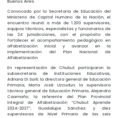
Buenos Aires.
Convocado por la Secretaría de Educación del
Ministerio de Capital Humano de la Nación, el
encuentro reunió a más de 1.200 supervisores,
equipos técnicos, especialistas y funcionarios de
las 24 jurisdicciones, con el propósito de
fortalecer el acompañamiento pedagógico en
alfabetización inicial y avanzar en la
implementación del Plan Nacional de
Alfabetización.
En representación de Chubut participaron la
subsecretaria de Instituciones Educativas,
Adriana Di Sarli; la directora general de Educación
Primaria, María José Uzcudun; la supervisora
técnica general de Educación Primaria, Alejandra
Caamaño; la referente del Plan Provincial
Integral de Alfabetización “Chubut Aprende
2024-2027”, Guadalupe Sánchez; y diez
supervisoras de Nivel Primario de las seis