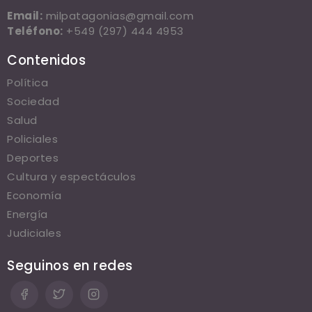
Email:
milpatagonias@gmail.com
Teléfono:
+549 (297) 444 4953
Contenidos
Política
Sociedad
Salud
Policiales
Deportes
Cultura y espectáculos
Economía
Energía
Judiciales
Seguinos en redes