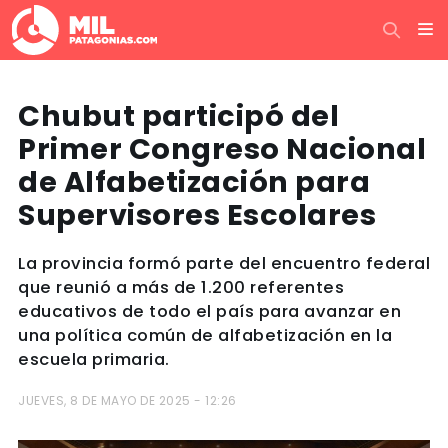
Chubut participó del
Primer Congreso Nacional
de Alfabetización para
Supervisores Escolares
La provincia formó parte del encuentro federal
que reunió a más de 1.200 referentes
educativos de todo el país para avanzar en
una política común de alfabetización en la
escuela primaria.
JUEVES, 8 DE MAYO DE 2025 - 12:26