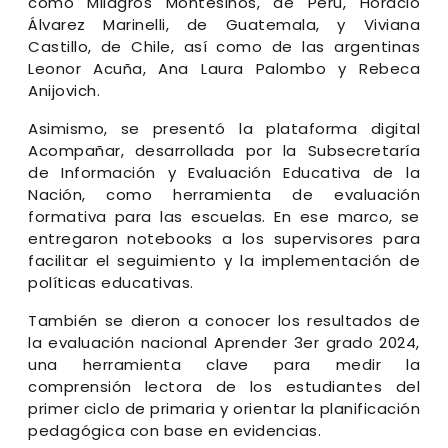
como Milagros Montesinos, de Perú, Horacio
Álvarez Marinelli, de Guatemala, y Viviana
Castillo, de Chile, así como de las argentinas
Leonor Acuña, Ana Laura Palombo y Rebeca
Anijovich.
Asimismo, se presentó la plataforma digital
Acompañar, desarrollada por la Subsecretaría
de Información y Evaluación Educativa de la
Nación, como herramienta de evaluación
formativa para las escuelas. En ese marco, se
entregaron notebooks a los supervisores para
facilitar el seguimiento y la implementación de
políticas educativas.
También se dieron a conocer los resultados de
la evaluación nacional Aprender 3er grado 2024,
una herramienta clave para medir la
comprensión lectora de los estudiantes del
primer ciclo de primaria y orientar la planificación
pedagógica con base en evidencias.