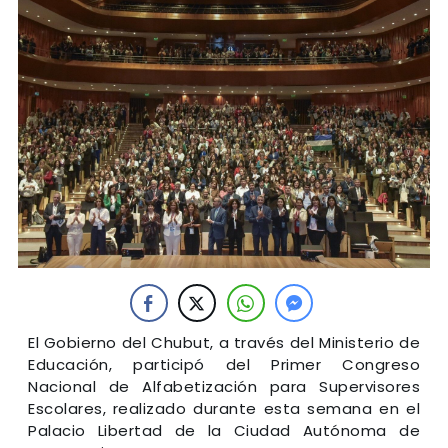
El Gobierno del Chubut, a través del Ministerio de
Educación, participó del Primer Congreso
Nacional de Alfabetización para Supervisores
Escolares, realizado durante esta semana en el
Palacio Libertad de la Ciudad Autónoma de