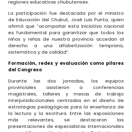
regiones educativas chubutenses.
La participación fue destacada por el ministro
de Educación del Chubut, José Luis Punta, quien
afirmó que “acompañar esta iniciativa nacional
es fundamental para garantizar que todos los
niños y niñas de nuestra provincia accedan al
derecho a una alfabetización temprana,
sistemática y de calidad”.
Formación, redes y evaluación como pilares
del Congreso
Durante las dos jornadas, los equipos
provinciales asistieron a conferencias
magistrales, talleres y mesas de trabajo
interjurisdiccionales centradas en el diseño de
estrategias pedagógicas para la enseñanza de
la lectura y la escritura. Entre las exposiciones
más relevantes, se destacaron las
presentaciones de especialistas internacionales