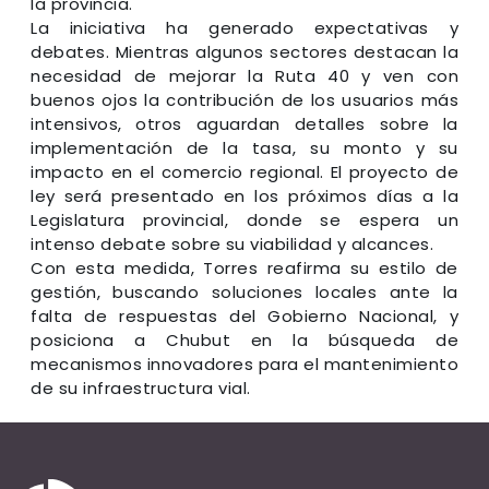
la provincia.
La iniciativa ha generado expectativas y
debates. Mientras algunos sectores destacan la
necesidad de mejorar la Ruta 40 y ven con
buenos ojos la contribución de los usuarios más
intensivos, otros aguardan detalles sobre la
implementación de la tasa, su monto y su
impacto en el comercio regional. El proyecto de
ley será presentado en los próximos días a la
Legislatura provincial, donde se espera un
intenso debate sobre su viabilidad y alcances.
Con esta medida, Torres reafirma su estilo de
gestión, buscando soluciones locales ante la
falta de respuestas del Gobierno Nacional, y
posiciona a Chubut en la búsqueda de
mecanismos innovadores para el mantenimiento
de su infraestructura vial.