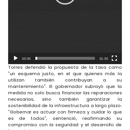
00:00
01:30
Torres defendió la propuesta de la tasa como
"un esquema justo, en el que quienes más la
utilizan también contribuyan a su
mantenimiento". El gobernador subrayó que la
medida no solo busca financiar las reparaciones
necesarias, sino también garantizar la
sostenibilidad de la infraestructura a largo plazo.
"Gobernar es actuar con firmeza y cuidar lo que
es de todos", sentenció, reafirmando su
compromiso con la seguridad y el desarrollo de