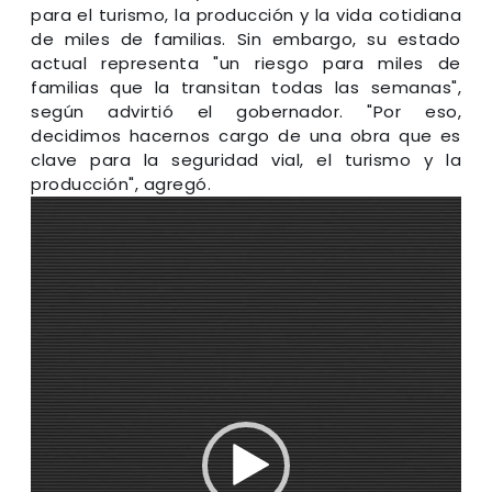
para el turismo, la producción y la vida cotidiana
de miles de familias. Sin embargo, su estado
actual representa "un riesgo para miles de
familias que la transitan todas las semanas",
según advirtió el gobernador. "Por eso,
decidimos hacernos cargo de una obra que es
clave para la seguridad vial, el turismo y la
producción", agregó.
Reproductor
de
video