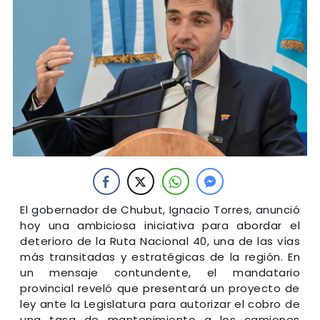
El gobernador de Chubut, Ignacio Torres, anunció
hoy una ambiciosa iniciativa para abordar el
deterioro de la Ruta Nacional 40, una de las vías
más transitadas y estratégicas de la región. En
un mensaje contundente, el mandatario
provincial reveló que presentará un proyecto de
ley ante la Legislatura para autorizar el cobro de
una tasa de mantenimiento a los camiones