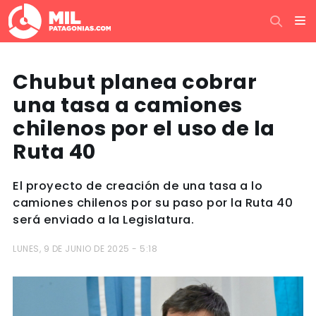
Chubut planea cobrar
una tasa a camiones
chilenos por el uso de la
Ruta 40
El proyecto de creación de una tasa a lo
camiones chilenos por su paso por la Ruta 40
será enviado a la Legislatura.
LUNES, 9 DE JUNIO DE 2025 - 5:18