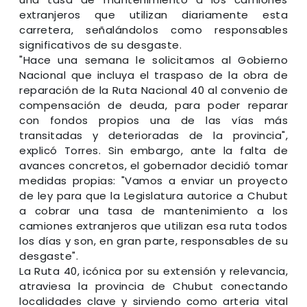
extranjeros que utilizan diariamente esta
carretera, señalándolos como responsables
significativos de su desgaste.
"Hace una semana le solicitamos al Gobierno
Nacional que incluya el traspaso de la obra de
reparación de la Ruta Nacional 40 al convenio de
compensación de deuda, para poder reparar
con fondos propios una de las vías más
transitadas y deterioradas de la provincia",
explicó Torres. Sin embargo, ante la falta de
avances concretos, el gobernador decidió tomar
medidas propias: "Vamos a enviar un proyecto
de ley para que la Legislatura autorice a Chubut
a cobrar una tasa de mantenimiento a los
camiones extranjeros que utilizan esa ruta todos
los días y son, en gran parte, responsables de su
desgaste".
La Ruta 40, icónica por su extensión y relevancia,
atraviesa la provincia de Chubut conectando
localidades clave y sirviendo como arteria vital