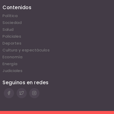
Contenidos
Política
Sociedad
Salud
Policiales
Deportes
Cultura y espectáculos
Economía
Energía
Judiciales
Seguinos en redes