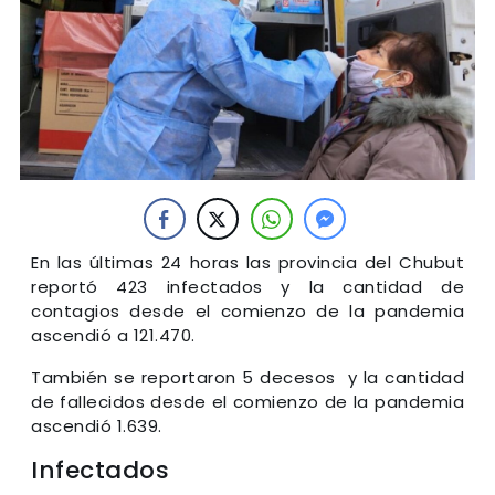
En las últimas 24 horas las provincia del Chubut
reportó 423 infectados y la cantidad de
contagios desde el comienzo de la pandemia
ascendió a 121.470.
También se reportaron 5 decesos y la cantidad
de fallecidos desde el comienzo de la pandemia
ascendió 1.639.
Infectados