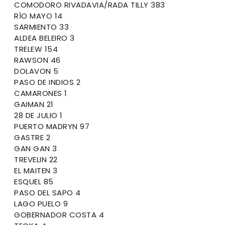
COMODORO RIVADAVIA/RADA TILLY 383
RÍO MAYO 14
SARMIENTO 33
ALDEA BELEIRO 3
TRELEW 154
RAWSON 46
DOLAVON 5
PASO DE INDIOS 2
CAMARONES 1
GAIMAN 21
28 DE JULIO 1
PUERTO MADRYN 97
GASTRE 2
GAN GAN 3
TREVELIN 22
EL MAITEN 3
ESQUEL 85
PASO DEL SAPO 4
LAGO PUELO 9
GOBERNADOR COSTA 4