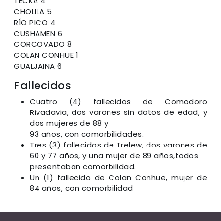
TECKA 4
CHOLILA 5
RÍO PICO 4
CUSHAMEN 6
CORCOVADO 8
COLAN CONHUE 1
GUALJAINA 6
Fallecidos
Cuatro (4) fallecidos de Comodoro
Rivadavia, dos varones sin datos de edad, y
dos mujeres de 88 y
93 años, con comorbilidades.
Tres (3) fallecidos de Trelew, dos varones de
60 y 77 años, y una mujer de 89 años,todos
presentaban comorbilidad.
Un (1) fallecido de Colan Conhue, mujer de
84 años, con comorbilidad