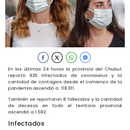
En las últimas 24 horas la provincia del Chubut
reportó 926 infectados de coronavirus y la
cantidad de contagios desde el comienzo de la
pandemia ascendió a 118.011.
También se reportaron 8 fallecidos y la cantidad
de decesos en todo el territorio provincial
ascendió a 1.592.
Infectados