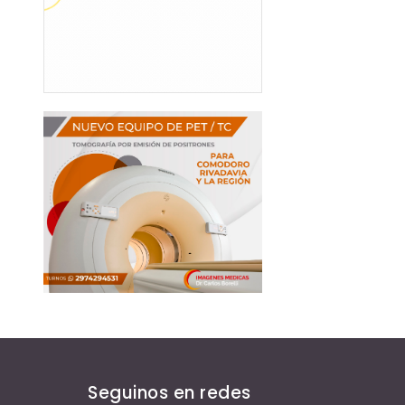
Seguinos en redes