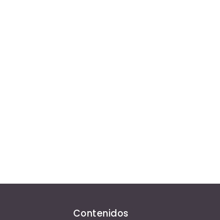
Contenidos