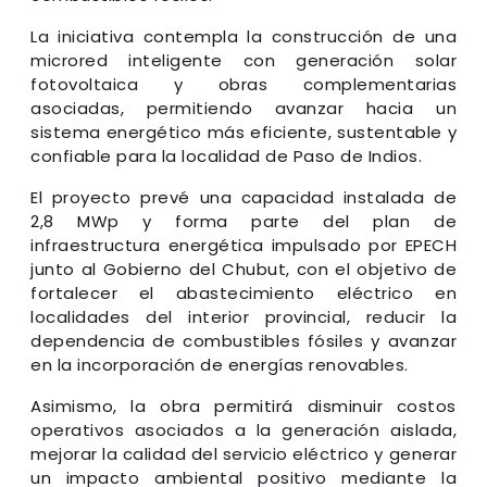
La iniciativa contempla la construcción de una
microred inteligente con generación solar
fotovoltaica y obras complementarias
asociadas, permitiendo avanzar hacia un
sistema energético más eficiente, sustentable y
confiable para la localidad de Paso de Indios.
El proyecto prevé una capacidad instalada de
2,8 MWp y forma parte del plan de
infraestructura energética impulsado por EPECH
junto al Gobierno del Chubut, con el objetivo de
fortalecer el abastecimiento eléctrico en
localidades del interior provincial, reducir la
dependencia de combustibles fósiles y avanzar
en la incorporación de energías renovables.
Asimismo, la obra permitirá disminuir costos
operativos asociados a la generación aislada,
mejorar la calidad del servicio eléctrico y generar
un impacto ambiental positivo mediante la