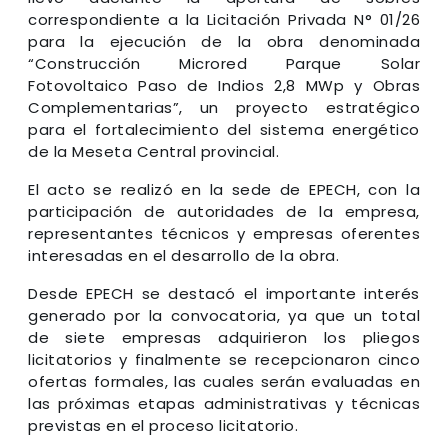
correspondiente a la Licitación Privada N° 01/26
para la ejecución de la obra denominada
“Construcción Microred Parque Solar
Fotovoltaico Paso de Indios 2,8 MWp y Obras
Complementarias”, un proyecto estratégico
para el fortalecimiento del sistema energético
de la Meseta Central provincial.
El acto se realizó en la sede de EPECH, con la
participación de autoridades de la empresa,
representantes técnicos y empresas oferentes
interesadas en el desarrollo de la obra.
Desde EPECH se destacó el importante interés
generado por la convocatoria, ya que un total
de siete empresas adquirieron los pliegos
licitatorios y finalmente se recepcionaron cinco
ofertas formales, las cuales serán evaluadas en
las próximas etapas administrativas y técnicas
previstas en el proceso licitatorio.