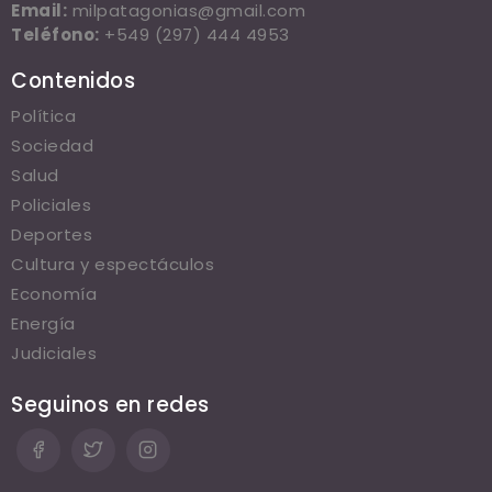
Email:
milpatagonias@gmail.com
Teléfono:
+549 (297) 444 4953
Contenidos
Política
Sociedad
Salud
Policiales
Deportes
Cultura y espectáculos
Economía
Energía
Judiciales
Seguinos en redes