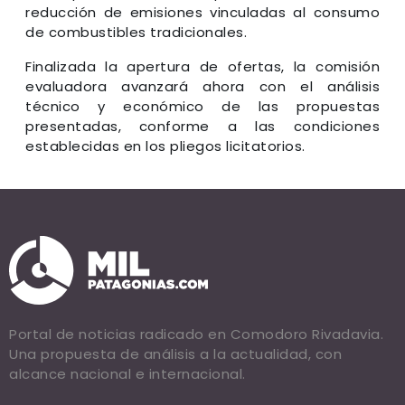
reducción de emisiones vinculadas al consumo
de combustibles tradicionales.
Finalizada la apertura de ofertas, la comisión
evaluadora avanzará ahora con el análisis
técnico y económico de las propuestas
presentadas, conforme a las condiciones
establecidas en los pliegos licitatorios.
Portal de noticias radicado en Comodoro Rivadavia.
Una propuesta de análisis a la actualidad, con
alcance nacional e internacional.