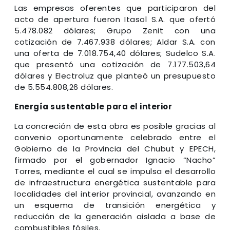
Las empresas oferentes que participaron del
acto de apertura fueron Itasol S.A. que ofertó
5.478.082 dólares; Grupo Zenit con una
cotización de 7.467.938 dólares; Aldar S.A. con
una oferta de 7.018.754,40 dólares; Sudelco S.A.
que presentó una cotización de 7.177.503,64
dólares y Electroluz que planteó un presupuesto
de 5.554.808,26 dólares.
Energía sustentable para el interior
La concreción de esta obra es posible gracias al
convenio oportunamente celebrado entre el
Gobierno de la Provincia del Chubut y EPECH,
firmado por el gobernador Ignacio “Nacho”
Torres, mediante el cual se impulsa el desarrollo
de infraestructura energética sustentable para
localidades del interior provincial, avanzando en
un esquema de transición energética y
reducción de la generación aislada a base de
combustibles fósiles.