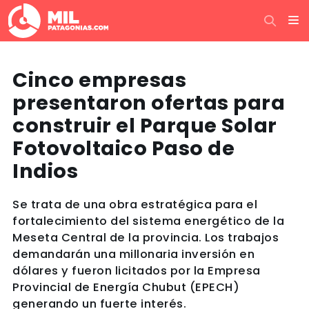
Cinco empresas
presentaron ofertas para
construir el Parque Solar
Fotovoltaico Paso de
Indios
Se trata de una obra estratégica para el
fortalecimiento del sistema energético de la
Meseta Central de la provincia. Los trabajos
demandarán una millonaria inversión en
dólares y fueron licitados por la Empresa
Provincial de Energía Chubut (EPECH)
generando un fuerte interés.