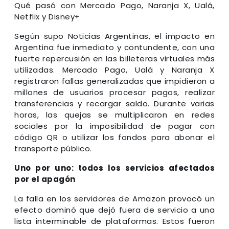
Qué pasó con Mercado Pago, Naranja X, Ualá,
Netflix y Disney+
Según supo Noticias Argentinas, el impacto en
Argentina fue inmediato y contundente, con una
fuerte repercusión en las billeteras virtuales más
utilizadas. Mercado Pago, Ualá y Naranja X
registraron fallas generalizadas que impidieron a
millones de usuarios procesar pagos, realizar
transferencias y recargar saldo. Durante varias
horas, las quejas se multiplicaron en redes
sociales por la imposibilidad de pagar con
código QR o utilizar los fondos para abonar el
transporte público.
Uno por uno: todos los servicios afectados
por el apagón
La falla en los servidores de Amazon provocó un
efecto dominó que dejó fuera de servicio a una
lista interminable de plataformas. Estos fueron