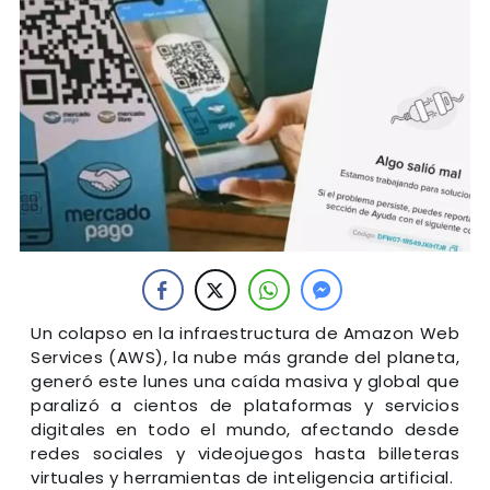
Un colapso en la infraestructura de Amazon Web
Services (AWS), la nube más grande del planeta,
generó este lunes una caída masiva y global que
paralizó a cientos de plataformas y servicios
digitales en todo el mundo, afectando desde
redes sociales y videojuegos hasta billeteras
virtuales y herramientas de inteligencia artificial.