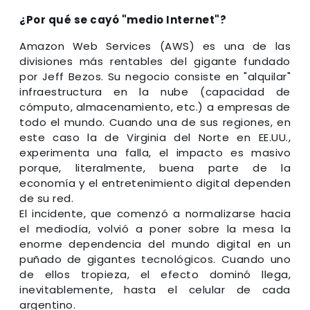
¿Por qué se cayó "medio Internet"?
Amazon Web Services (AWS) es una de las
divisiones más rentables del gigante fundado
por Jeff Bezos. Su negocio consiste en "alquilar"
infraestructura en la nube (capacidad de
cómputo, almacenamiento, etc.) a empresas de
todo el mundo. Cuando una de sus regiones, en
este caso la de Virginia del Norte en EE.UU.,
experimenta una falla, el impacto es masivo
porque, literalmente, buena parte de la
economía y el entretenimiento digital dependen
de su red.
El incidente, que comenzó a normalizarse hacia
el mediodía, volvió a poner sobre la mesa la
enorme dependencia del mundo digital en un
puñado de gigantes tecnológicos. Cuando uno
de ellos tropieza, el efecto dominó llega,
inevitablemente, hasta el celular de cada
argentino.