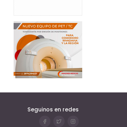
Seguinos en redes