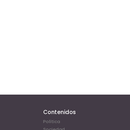
Contenidos
Política
Sociedad