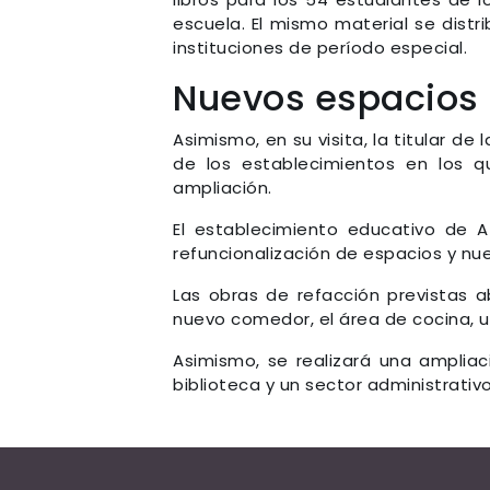
escuela. El mismo material se distr
instituciones de período especial.
Nuevos espacios
Asimismo, en su visita, la titular de
de los establecimientos en los qu
ampliación.
El establecimiento educativo de A
refuncionalización de espacios y nu
Las obras de refacción previstas 
nuevo comedor, el área de cocina, 
Asimismo, se realizará una ampliac
biblioteca y un sector administrati