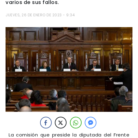
varios de sus fallos.
JUEVES, 26 DE ENERO DE 2023 - 9:34
La comisión que preside la diputada del Frente