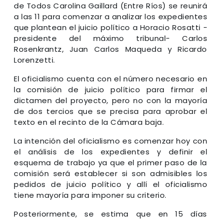
de Todos Carolina Gaillard (Entre Ríos) se reunirá
a las 11 para comenzar a analizar los expedientes
que plantean el juicio político a Horacio Rosatti -
presidente del máximo tribunal- Carlos
Rosenkrantz, Juan Carlos Maqueda y Ricardo
Lorenzetti.
El oficialismo cuenta con el número necesario en
la comisión de juicio político para firmar el
dictamen del proyecto, pero no con la mayoría
de dos tercios que se precisa para aprobar el
texto en el recinto de la Cámara baja.
La intención del oficialismo es comenzar hoy con
el análisis de los expedientes y definir el
esquema de trabajo ya que el primer paso de la
comisión será establecer si son admisibles los
pedidos de juicio político y allí el oficialismo
tiene mayoría para imponer su criterio.
Posteriormente, se estima que en 15 días