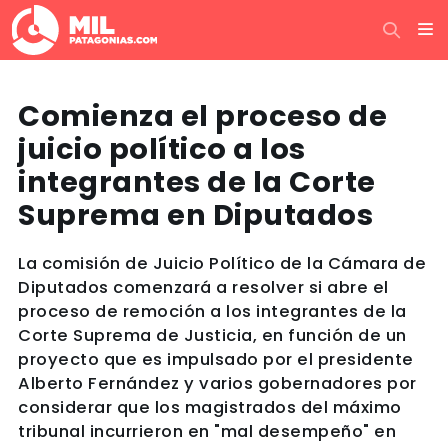
Comienza el proceso de
juicio político a los
integrantes de la Corte
Suprema en Diputados
La comisión de Juicio Político de la Cámara de
Diputados comenzará a resolver si abre el
proceso de remoción a los integrantes de la
Corte Suprema de Justicia, en función de un
proyecto que es impulsado por el presidente
Alberto Fernández y varios gobernadores por
considerar que los magistrados del máximo
tribunal incurrieron en "mal desempeño" en