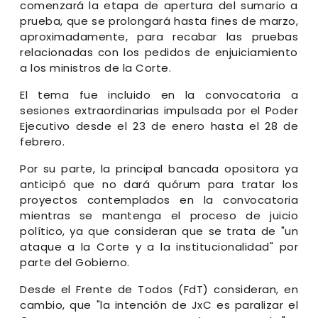
comenzará la etapa de apertura del sumario a
prueba, que se prolongará hasta fines de marzo,
aproximadamente, para recabar las pruebas
relacionadas con los pedidos de enjuiciamiento
a los ministros de la Corte.
El tema fue incluido en la convocatoria a
sesiones extraordinarias impulsada por el Poder
Ejecutivo desde el 23 de enero hasta el 28 de
febrero.
Por su parte, la principal bancada opositora ya
anticipó que no dará quórum para tratar los
proyectos contemplados en la convocatoria
mientras se mantenga el proceso de juicio
político, ya que consideran que se trata de "un
ataque a la Corte y a la institucionalidad" por
parte del Gobierno.
Desde el Frente de Todos (FdT) consideran, en
cambio, que "la intención de JxC es paralizar el