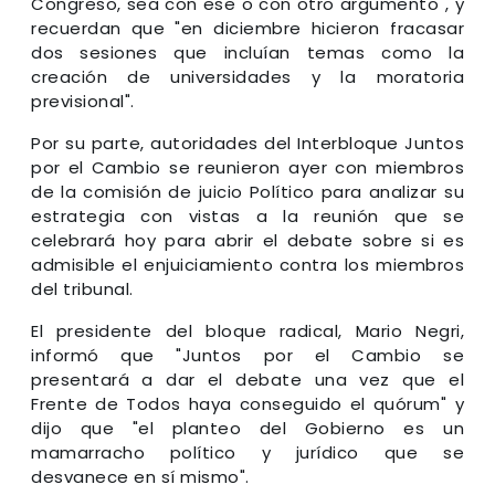
Congreso, sea con ese o con otro argumento", y
recuerdan que "en diciembre hicieron fracasar
dos sesiones que incluían temas como la
creación de universidades y la moratoria
previsional".
Por su parte, autoridades del Interbloque Juntos
por el Cambio se reunieron ayer con miembros
de la comisión de juicio Político para analizar su
estrategia con vistas a la reunión que se
celebrará hoy para abrir el debate sobre si es
admisible el enjuiciamiento contra los miembros
del tribunal.
El presidente del bloque radical, Mario Negri,
informó que "Juntos por el Cambio se
presentará a dar el debate una vez que el
Frente de Todos haya conseguido el quórum" y
dijo que "el planteo del Gobierno es un
mamarracho político y jurídico que se
desvanece en sí mismo".