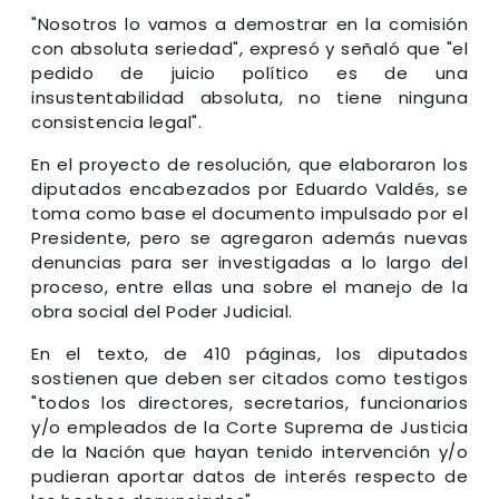
"Nosotros lo vamos a demostrar en la comisión
con absoluta seriedad", expresó y señaló que "el
pedido de juicio político es de una
insustentabilidad absoluta, no tiene ninguna
consistencia legal".
En el proyecto de resolución, que elaboraron los
diputados encabezados por Eduardo Valdés, se
toma como base el documento impulsado por el
Presidente, pero se agregaron además nuevas
denuncias para ser investigadas a lo largo del
proceso, entre ellas una sobre el manejo de la
obra social del Poder Judicial.
En el texto, de 410 páginas, los diputados
sostienen que deben ser citados como testigos
"todos los directores, secretarios, funcionarios
y/o empleados de la Corte Suprema de Justicia
de la Nación que hayan tenido intervención y/o
pudieran aportar datos de interés respecto de