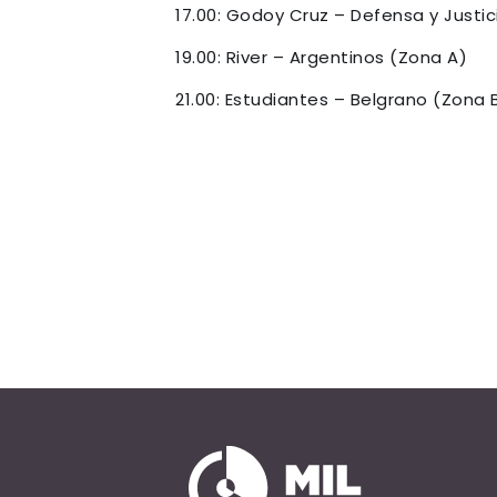
17.00: Godoy Cruz – Defensa y Justic
19.00: River – Argentinos (Zona A)
21.00: Estudiantes – Belgrano (Zona 