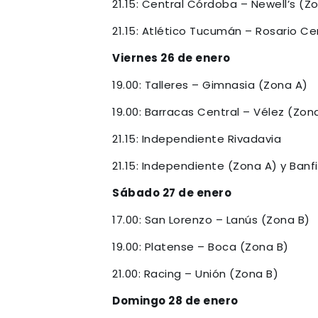
21.15: Central Córdoba – Newell’s (Z
21.15: Atlético Tucumán – Rosario Ce
Viernes 26 de enero
19.00: Talleres – Gimnasia (Zona A)
19.00: Barracas Central – Vélez (Zon
21.15: Independiente Rivadavia
21.15: Independiente (Zona A) y Banf
Sábado 27 de enero
17.00: San Lorenzo – Lanús (Zona B)
19.00: Platense – Boca (Zona B)
21.00: Racing – Unión (Zona B)
Domingo 28 de enero