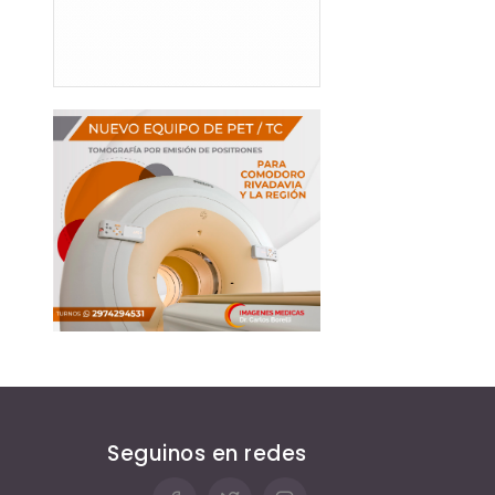
Seguinos en redes