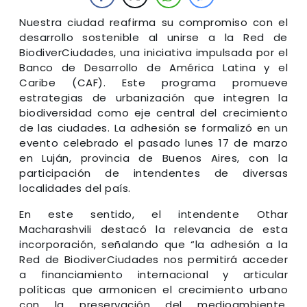
Nuestra ciudad reafirma su compromiso con el
desarrollo sostenible al unirse a la Red de
BiodiverCiudades, una iniciativa impulsada por el
Banco de Desarrollo de América Latina y el
Caribe (CAF). Este programa promueve
estrategias de urbanización que integren la
biodiversidad como eje central del crecimiento
de las ciudades. La adhesión se formalizó en un
evento celebrado el pasado lunes 17 de marzo
en Luján, provincia de Buenos Aires, con la
participación de intendentes de diversas
localidades del país.
En este sentido, el intendente Othar
Macharashvili destacó la relevancia de esta
incorporación, señalando que “la adhesión a la
Red de BiodiverCiudades nos permitirá acceder
a financiamiento internacional y articular
políticas que armonicen el crecimiento urbano
con la preservación del medioambiente.