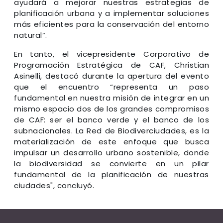
ayudará a mejorar nuestras estrategias de
planificación urbana y a implementar soluciones
más eficientes para la conservación del entorno
natural”.
En tanto, el vicepresidente Corporativo de
Programación Estratégica de CAF, Christian
Asinelli, destacó durante la apertura del evento
que el encuentro “representa un paso
fundamental en nuestra misión de integrar en un
mismo espacio dos de los grandes compromisos
de CAF: ser el banco verde y el banco de los
subnacionales. La Red de Biodiverciudades, es la
materialización de este enfoque que busca
impulsar un desarrollo urbano sostenible, donde
la biodiversidad se convierte en un pilar
fundamental de la planificación de nuestras
ciudades", concluyó.