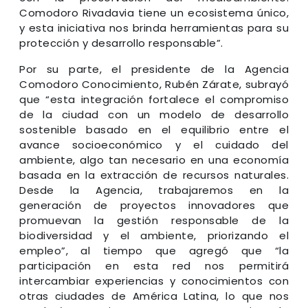
Comodoro Rivadavia tiene un ecosistema único,
y esta iniciativa nos brinda herramientas para su
protección y desarrollo responsable”.
Por su parte, el presidente de la Agencia
Comodoro Conocimiento, Rubén Zárate, subrayó
que “esta integración fortalece el compromiso
de la ciudad con un modelo de desarrollo
sostenible basado en el equilibrio entre el
avance socioeconómico y el cuidado del
ambiente, algo tan necesario en una economía
basada en la extracción de recursos naturales.
Desde la Agencia, trabajaremos en la
generación de proyectos innovadores que
promuevan la gestión responsable de la
biodiversidad y el ambiente, priorizando el
empleo”, al tiempo que agregó que “la
participación en esta red nos permitirá
intercambiar experiencias y conocimientos con
otras ciudades de América Latina, lo que nos