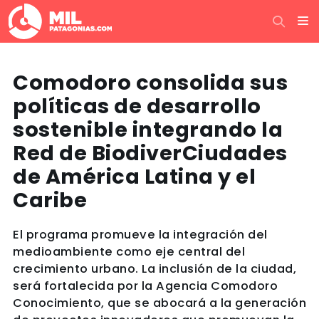
Comodoro consolida sus
políticas de desarrollo
sostenible integrando la
Red de BiodiverCiudades
de América Latina y el
Caribe
El programa promueve la integración del
medioambiente como eje central del
crecimiento urbano. La inclusión de la ciudad,
será fortalecida por la Agencia Comodoro
Conocimiento, que se abocará a la generación