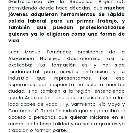
Gastronómica de la República Argentina),
permitiendo desde hace décadas, que
muchos
jóvenes adquieran herramientas de rápida
salida laboral para un primer trabajo, y
también que puedan profesionalizarse
quienes ya lo eligieron como una forma de
vida
.
Juan Manuel Fernández, presidente de la
Asociación Hotelero Gastronómica así lo
explicaba: “La formación es y ha sido
fundamental para nuestra institución y la
industria que representamos. Por eso
esperamos dar respuesta no solo a nuestra
ciudad, sino también a la región, entendiendo
que la Asociación tiene bajo su jurisdicción a las
localidades de Rada Tilly, Sarmiento, Río Mayo y
Camarones”. También indicó que se permitirá el
acceso a personas que quieran iniciarse en el
mundo de la hospitalidad y no solo a quienes ya
trabajan o forman parte.