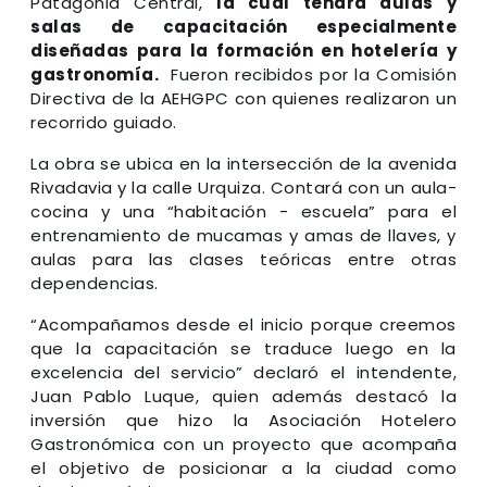
Patagonia Central,
la cual tendrá aulas y
salas de capacitación especialmente
diseñadas para la formación en hotelería y
gastronomía.
Fueron recibidos por la Comisión
Directiva de la AEHGPC con quienes realizaron un
recorrido guiado.
La obra se ubica en la intersección de la avenida
Rivadavia y la calle Urquiza. Contará con un aula-
cocina y una “habitación - escuela” para el
entrenamiento de mucamas y amas de llaves, y
aulas para las clases teóricas entre otras
dependencias.
“Acompañamos desde el inicio porque creemos
que la capacitación se traduce luego en la
excelencia del servicio” declaró el intendente,
Juan Pablo Luque, quien además destacó la
inversión que hizo la Asociación Hotelero
Gastronómica con un proyecto que acompaña
el objetivo de posicionar a la ciudad como