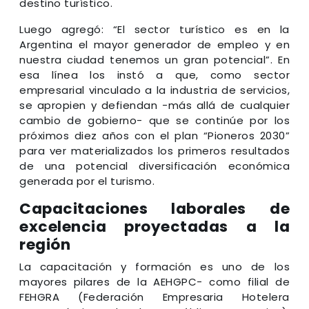
destino turístico.
Luego agregó: “El sector turístico es en la
Argentina el mayor generador de empleo y en
nuestra ciudad tenemos un gran potencial”. En
esa línea los instó a que, como sector
empresarial vinculado a la industria de servicios,
se apropien y defiendan -más allá de cualquier
cambio de gobierno- que se continúe por los
próximos diez años con el plan “Pioneros 2030”
para ver materializados los primeros resultados
de una potencial diversificación económica
generada por el turismo.
Capacitaciones laborales de
excelencia proyectadas a la
región
La capacitación y formación es uno de los
mayores pilares de la AEHGPC- como filial de
FEHGRA (Federación Empresaria Hotelera