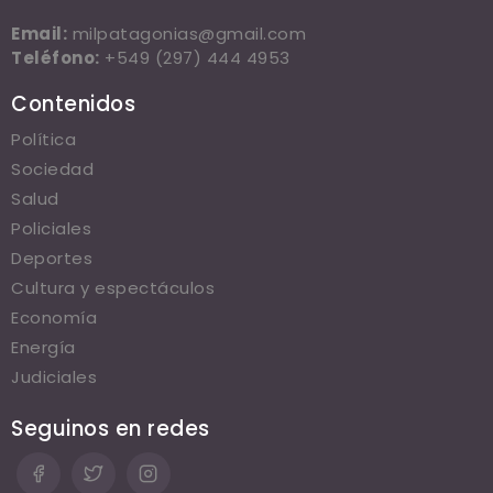
Email:
milpatagonias@gmail.com
Teléfono:
+549 (297) 444 4953
Contenidos
Política
Sociedad
Salud
Policiales
Deportes
Cultura y espectáculos
Economía
Energía
Judiciales
Seguinos en redes