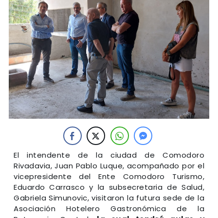
El intendente de la ciudad de Comodoro
Rivadavia, Juan Pablo Luque, acompañado por el
vicepresidente del Ente Comodoro Turismo,
Eduardo Carrasco y la subsecretaria de Salud,
Gabriela Simunovic, visitaron la futura sede de la
Asociación Hotelero Gastronómica de la