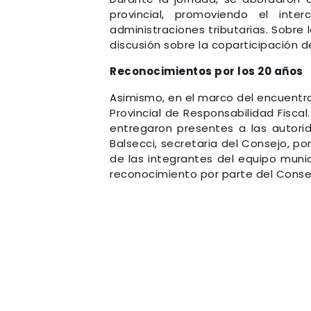
provincial, promoviendo el int
administraciones tributarias. Sobre
discusión sobre la coparticipación d
Reconocimientos por los 20 años
Asimismo, en el marco del encuentro
Provincial de Responsabilidad Fisca
entregaron presentes a las autori
Balsecci, secretaria del Consejo, p
de las integrantes del equipo munic
reconocimiento por parte del Conse