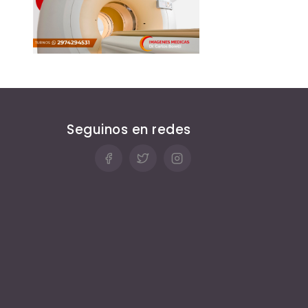
Seguinos en redes