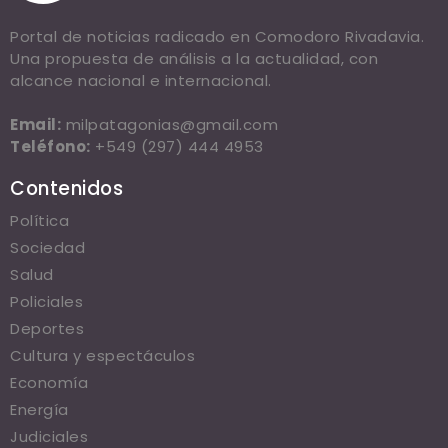
Portal de noticias radicado en Comodoro Rivadavia.
Una propuesta de análisis a la actualidad, con
alcance nacional e internacional.
Email:
milpatagonias@gmail.com
Teléfono:
+549 (297) 444 4953
Contenidos
Política
Sociedad
Salud
Policiales
Deportes
Cultura y espectáculos
Economía
Energía
Judiciales