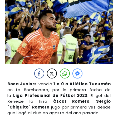
Boca Juniors
venció
1 a 0 a Atlético Tucumán
en La Bombonera, por la primera fecha de
la
Liga Profesional de Fútbol 2023
. El gol del
Xeneize lo hizo
Óscar Romero
.
Sergio
"Chiquito" Romero
jugó por primera vez desde
que llegó al club en agosto del año pasado.