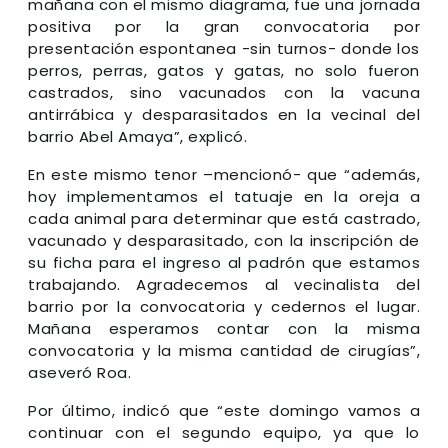
mañana con el mismo diagrama, fue una jornada
positiva por la gran convocatoria por
presentación espontanea -sin turnos- donde los
perros, perras, gatos y gatas, no solo fueron
castrados, sino vacunados con la vacuna
antirrábica y desparasitados en la vecinal del
barrio Abel Amaya”, explicó.
En este mismo tenor –mencionó- que “además,
hoy implementamos el tatuaje en la oreja a
cada animal para determinar que está castrado,
vacunado y desparasitado, con la inscripción de
su ficha para el ingreso al padrón que estamos
trabajando. Agradecemos al vecinalista del
barrio por la convocatoria y cedernos el lugar.
Mañana esperamos contar con la misma
convocatoria y la misma cantidad de cirugías”,
aseveró Roa.
Por último, indicó que “este domingo vamos a
continuar con el segundo equipo, ya que lo