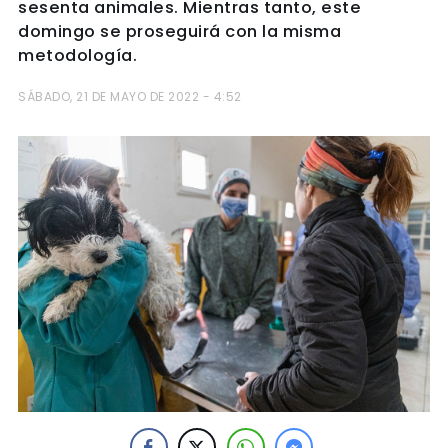
sesenta animales. Mientras tanto, este
domingo se proseguirá con la misma
metodología.
SÁBADO, 21 DE MAYO DE 2022 - 4:52