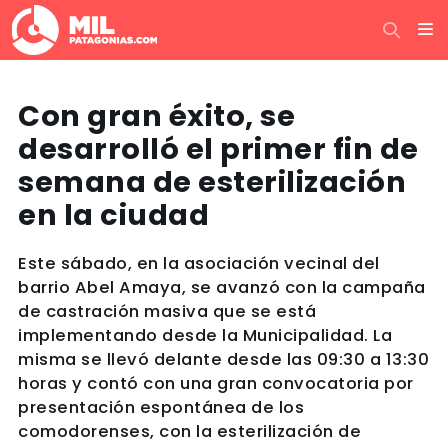
Con gran éxito, se
desarrolló el primer fin de
semana de esterilización
en la ciudad
Este sábado, en la asociación vecinal del
barrio Abel Amaya, se avanzó con la campaña
de castración masiva que se está
implementando desde la Municipalidad. La
misma se llevó delante desde las 09:30 a 13:30
horas y contó con una gran convocatoria por
presentación espontánea de los
comodorenses, con la esterilización de