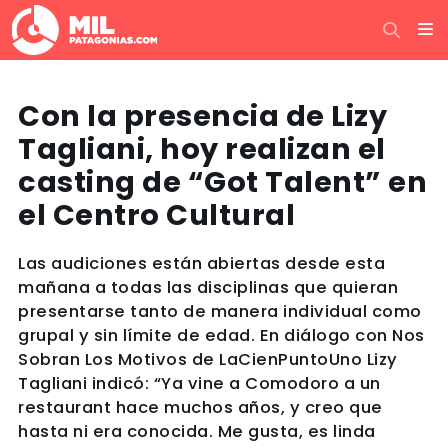
Con la presencia de Lizy
Tagliani, hoy realizan el
casting de “Got Talent” en
el Centro Cultural
Las audiciones están abiertas desde esta
mañana a todas las disciplinas que quieran
presentarse tanto de manera individual como
grupal y sin límite de edad. En diálogo con Nos
Sobran Los Motivos de LaCienPuntoUno Lizy
Tagliani indicó: “Ya vine a Comodoro a un
restaurant hace muchos años, y creo que
hasta ni era conocida. Me gusta, es linda