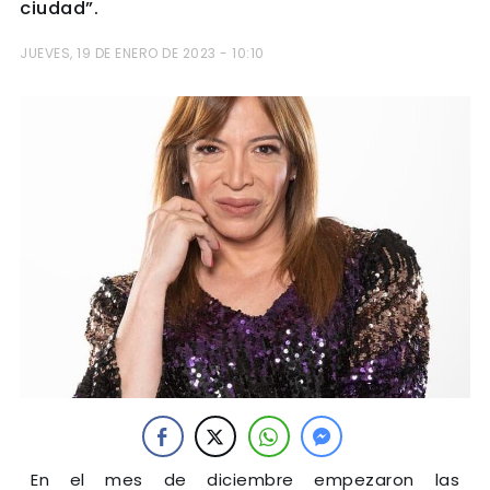
ciudad”.
JUEVES, 19 DE ENERO DE 2023 - 10:10
En el mes de diciembre empezaron las