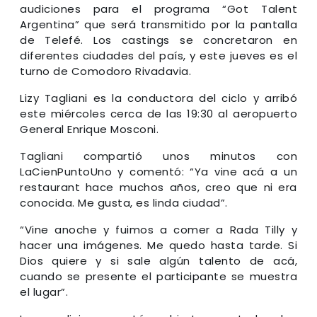
audiciones para el programa “Got Talent
Argentina” que será transmitido por la pantalla
de Telefé. Los castings se concretaron en
diferentes ciudades del país, y este jueves es el
turno de Comodoro Rivadavia.
Lizy Tagliani es la conductora del ciclo y arribó
este miércoles cerca de las 19:30 al aeropuerto
General Enrique Mosconi.
Tagliani compartió unos minutos con
LaCienPuntoUno y comentó: “Ya vine acá a un
restaurant hace muchos años, creo que ni era
conocida. Me gusta, es linda ciudad”.
“Vine anoche y fuimos a comer a Rada Tilly y
hacer una imágenes. Me quedo hasta tarde. Si
Dios quiere y si sale algún talento de acá,
cuando se presente el participante se muestra
el lugar”.