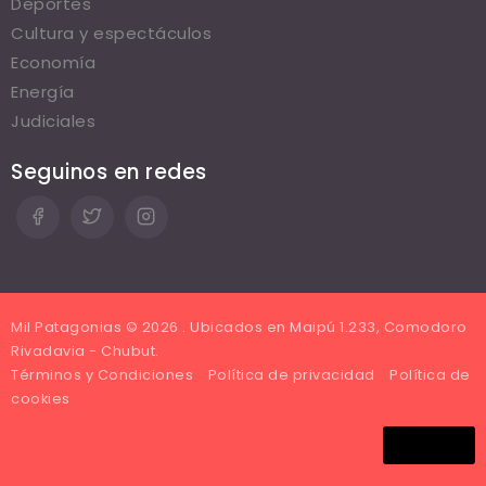
Deportes
Cultura y espectáculos
Economía
Energía
Judiciales
Seguinos en redes
Mil Patagonias © 2026 . Ubicados en Maipú 1.233, Comodoro
Rivadavia - Chubut.
Términos y Condiciones
Política de privacidad
Política de
cookies