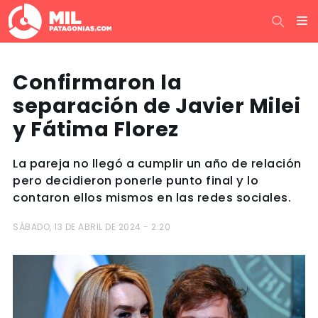
Confirmaron la
separación de Javier Milei
y Fátima Florez
La pareja no llegó a cumplir un año de relación
pero decidieron ponerle punto final y lo
contaron ellos mismos en las redes sociales.
SÁBADO, 13 DE ABRIL DE 2024 - 2:20