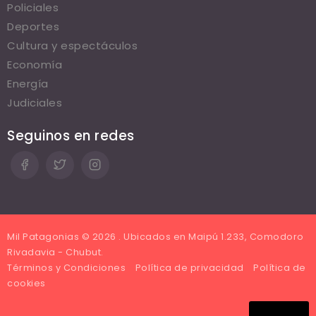
Policiales
Deportes
Cultura y espectáculos
Economía
Energía
Judiciales
Seguinos en redes
Mil Patagonias © 2026 . Ubicados en Maipú 1.233, Comodoro
Rivadavia - Chubut.
Términos y Condiciones
Política de privacidad
Política de
cookies