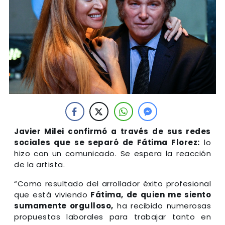
Javier Milei confirmó a través de sus redes
sociales que se separó de Fátima Florez:
lo
hizo con un comunicado. Se espera la reacción
de la artista.
“Como resultado del arrollador éxito profesional
que está viviendo
Fátima, de quien me siento
sumamente orgulloso,
ha recibido numerosas
propuestas laborales para trabajar tanto en