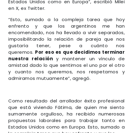
Estados Unidos como en Europa”, escribió Milei
en X, ex Twitter.
“Esto, sumado a la compleja tarea que hoy
enfrento y que los argentinos me han
encomendado, nos ha llevado a vivir separados,
imposibilitando la relación de pareja que nos
gustaría tener, pese a cuánto nos
queremos.
Por eso es que decidimos terminar
nuestra relación
y mantener un vínculo de
amistad dado lo que sentimos el uno por el otro
y cuanto nos queremos, nos respetamos y
admiramos mutuamente”, agregó.
Como resultado del arrollador éxito profesional
que está viviendo Fátima, de quien me siento
sumamente orgulloso, ha recibido numerosas
propuestas laborales para trabajar tanto en
Estados Unidos como en Europa. Esto, sumado a