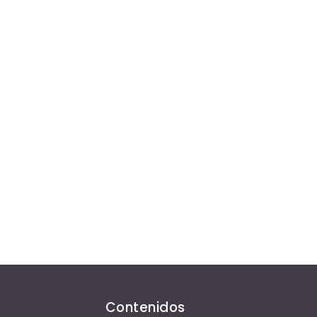
Contenidos