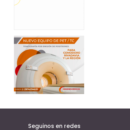
Seguinos en redes