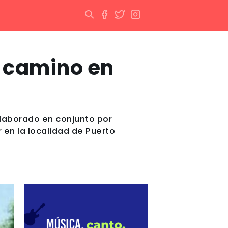
 camino en
elaborado en conjunto por
r en la localidad de Puerto