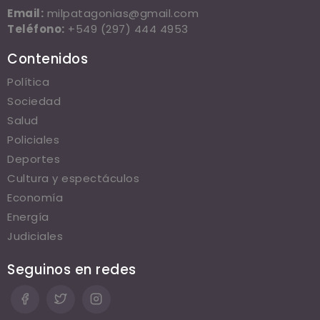
Email:
milpatagonias@gmail.com
Teléfono:
+549 (297) 444 4953
Contenidos
Política
Sociedad
Salud
Policiales
Deportes
Cultura y espectáculos
Economía
Energía
Judiciales
Seguinos en redes