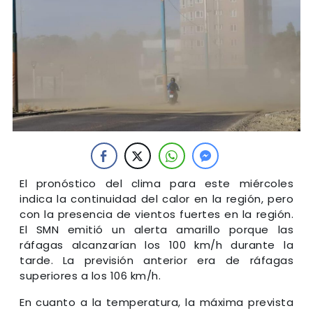
El pronóstico del clima para este miércoles
indica la continuidad del calor en la región, pero
con la presencia de vientos fuertes en la región.
El SMN emitió un alerta amarillo porque las
ráfagas alcanzarían los 100 km/h durante la
tarde. La previsión anterior era de ráfagas
superiores a los 106 km/h.
En cuanto a la temperatura, la máxima prevista