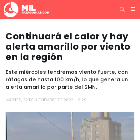
Continuará el calor y hay
alerta amarillo por viento
en la región
Este miércoles tendremos viento fuerte, con
ráfagas de hasta 100 km/h, lo que genera un
alerta amarillo por parte del SMN.
MARTES, 22 DE NOVIEMBRE DE 2022 - 9:29