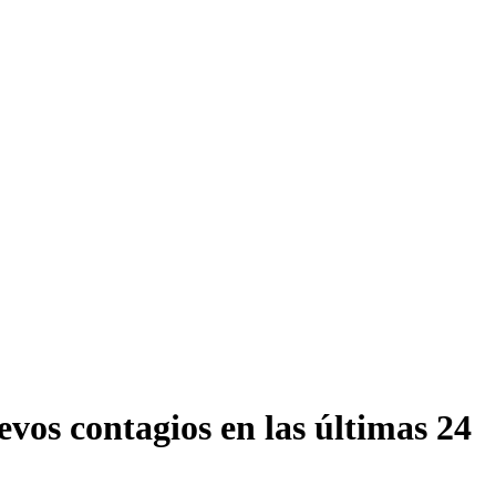
vos contagios en las últimas 24