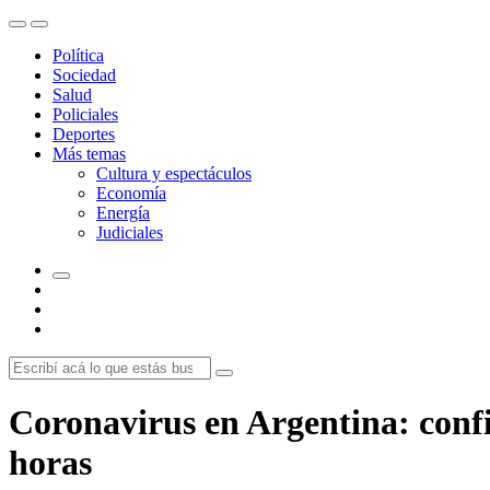
Política
Sociedad
Salud
Policiales
Deportes
Más temas
Cultura y espectáculos
Economía
Energía
Judiciales
Coronavirus en Argentina: confi
horas