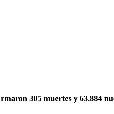
rmaron 305 muertes y 63.884 nue