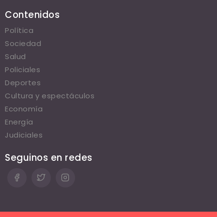
Contenidos
Política
Sociedad
Salud
Policiales
Deportes
Cultura y espectáculos
Economía
Energía
Judiciales
Seguinos en redes