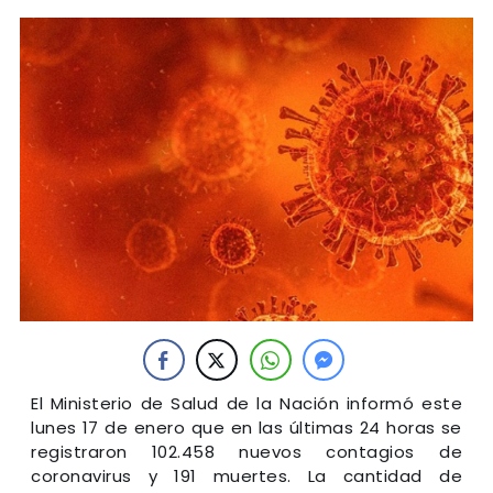
El Ministerio de Salud de la Nación informó este
lunes 17 de enero que en las últimas 24 horas se
registraron 102.458 nuevos contagios de
coronavirus y 191 muertes. La cantidad de