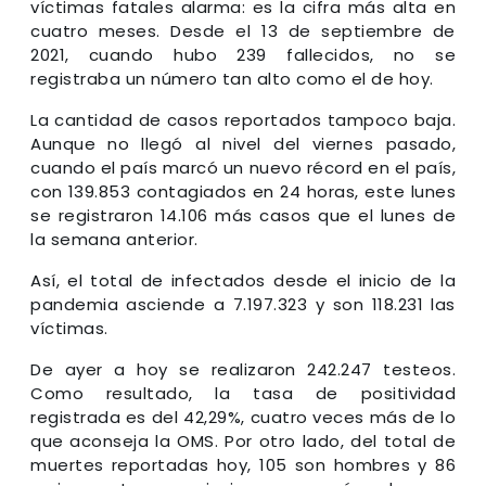
víctimas fatales alarma: es la cifra más alta en
cuatro meses. Desde el 13 de septiembre de
2021, cuando hubo 239 fallecidos, no se
registraba un número tan alto como el de hoy.
La cantidad de casos reportados tampoco baja.
Aunque no llegó al nivel del viernes pasado,
cuando el país marcó un nuevo récord en el país,
con 139.853 contagiados en 24 horas, este lunes
se registraron 14.106 más casos que el lunes de
la semana anterior.
Así, el total de infectados desde el inicio de la
pandemia asciende a 7.197.323 y son 118.231 las
víctimas.
De ayer a hoy se realizaron 242.247 testeos.
Como resultado, la tasa de positividad
registrada es del 42,29%, cuatro veces más de lo
que aconseja la OMS. Por otro lado, del total de
muertes reportadas hoy, 105 son hombres y 86