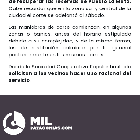
de recuperar las reservas de Puesto La Mata.
Cabe recordar que en la zona sur y central de la
ciudad el corte se adelantó al sábado.
Las maniobras de corte comienzan, en algunas
zonas o barrios, antes del horario estipulado
debido a su complejidad, y de la misma forma,
las de restitución culminan por lo general
posteriormente en los mismos barrios.
Desde la Sociedad Cooperativa Popular Limitada
solicitan a los vecinos hacer uso racional del
servicio
.