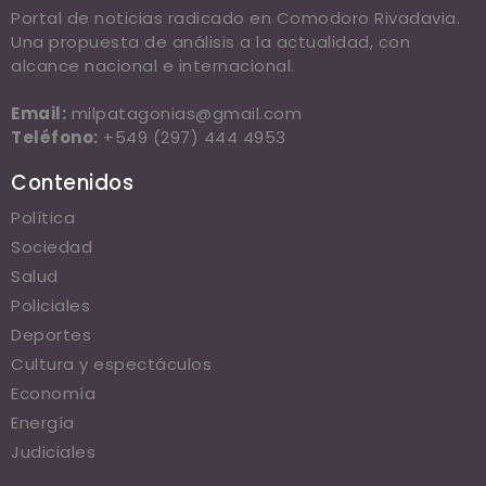
Portal de noticias radicado en Comodoro Rivadavia.
Una propuesta de análisis a la actualidad, con
alcance nacional e internacional.
Email:
milpatagonias@gmail.com
Teléfono:
+549 (297) 444 4953
Contenidos
Política
Sociedad
Salud
Policiales
Deportes
Cultura y espectáculos
Economía
Energía
Judiciales