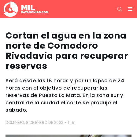
Cortan el agua en la zona
norte de Comodoro
Rivadavia para recuperar
reservas
Será desde las 18 horas y por un lapso de 24
horas con el objetivo de recuperar las
reservas de Puesto La Mata. En la zona sur y
central de la ciudad el corte se produjo el
sábado.
DOMINGO, 8 DE ENERO DE 2023 - 11:51