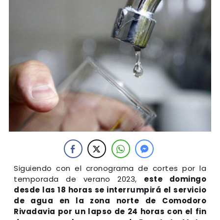
Siguiendo con el cronograma de cortes por la
temporada de verano 2023,
este domingo
desde las 18 horas se interrumpirá el servicio
de agua en la zona norte de Comodoro
Rivadavia por un lapso de 24 horas con el fin