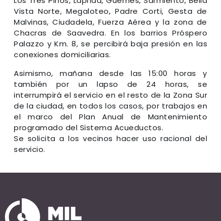
Los Tres Pinos, Laprida, Güemes, Sarmiento, Bella
Vista Norte, Megaloteo, Padre Corti, Gesta de
Malvinas, Ciudadela, Fuerza Aérea y la zona de
Chacras de Saavedra. En los barrios Próspero
Palazzo y Km. 8, se percibirá baja presión en las
conexiones domiciliarias.
Asimismo, mañana desde las 15:00 horas y
también por un lapso de 24 horas, se
interrumpirá el servicio en el resto de la Zona Sur
de la ciudad, en todos los casos, por trabajos en
el marco del Plan Anual de Mantenimiento
programado del Sistema Acueductos.
Se solicita a los vecinos hacer uso racional del
servicio.