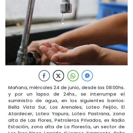
Mañana, miércoles 24 de junio, desde las 08:00hs.
y por un lapso de 24hs., se interrumpe el
suministro de agua, en los siguientes barrios:
Bella Vista Sur, Los Arenales, Loteo Feijóo, El
Atardecer, Loteo Yapura, Loteo Pastrana, zona
alta de Las Flores, Petroleros Privados, ex Radio
Estación, zona alta de La Floresta, un sector de