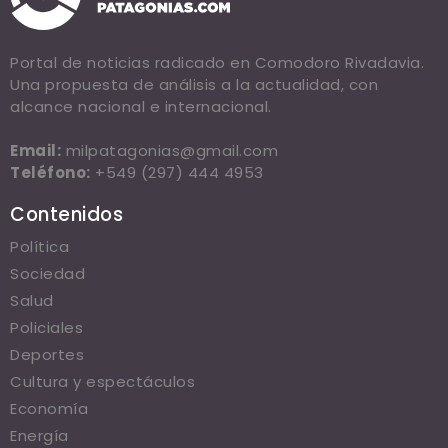
Portal de noticias radicado en Comodoro Rivadavia.
Una propuesta de análisis a la actualidad, con
alcance nacional e internacional.
Email:
milpatagonias@gmail.com
Teléfono:
+549 (297) 444 4953
Contenidos
Política
Sociedad
Salud
Policiales
Deportes
Cultura y espectáculos
Economía
Energía