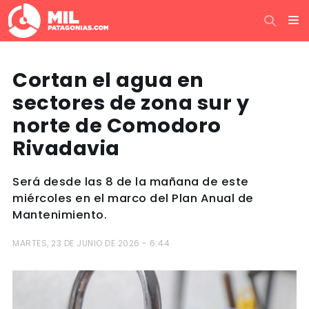
Cortan el agua en
sectores de zona sur y
norte de Comodoro
Rivadavia
Será desde las 8 de la mañana de este
miércoles en el marco del Plan Anual de
Mantenimiento.
MARTES, 23 DE JUNIO DE 2026 - 6:44