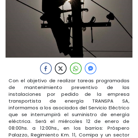
Con el objetivo de realizar tareas programadas
de mantenimiento preventivo de las
instalaciones por pedido de la empresa
transportista de energía TRANSPA SA,
informamos a los asociados del Servicio Eléctrico
que se interrumpirá el suministro de energía
eléctrica. Será el miércoles 12 de enero de
08:00hs. a 12:00hs., en los barrios: Próspero
Palazzo, Regimiento Km. 11, Comipa y un sector