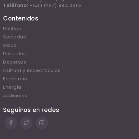
Teléfono:
+549 (297) 444 4953
Contenidos
Política
Sociedad
Salud
Policiales
Deportes
Cultura y espectáculos
Economía
Energía
Judiciales
Seguinos en redes