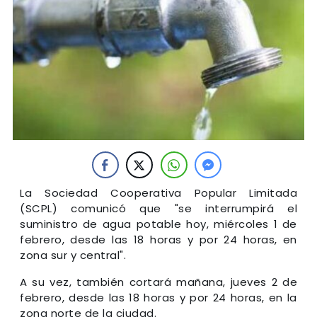
La Sociedad Cooperativa Popular Limitada
(SCPL) comunicó que "se interrumpirá el
suministro de agua potable hoy, miércoles 1 de
febrero, desde las 18 horas y por 24 horas, en
zona sur y central".
A su vez, también cortará mañana, jueves 2 de
febrero, desde las 18 horas y por 24 horas, en la
zona norte de la ciudad.