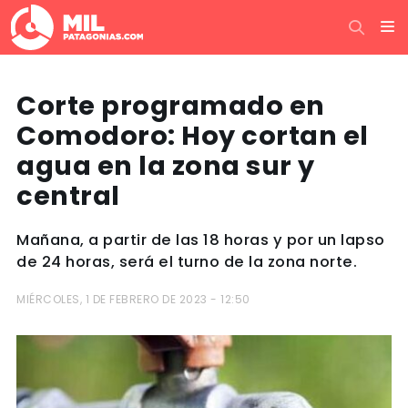
Corte programado en
Comodoro: Hoy cortan el
agua en la zona sur y
central
Mañana, a partir de las 18 horas y por un lapso
de 24 horas, será el turno de la zona norte.
MIÉRCOLES, 1 DE FEBRERO DE 2023 - 12:50