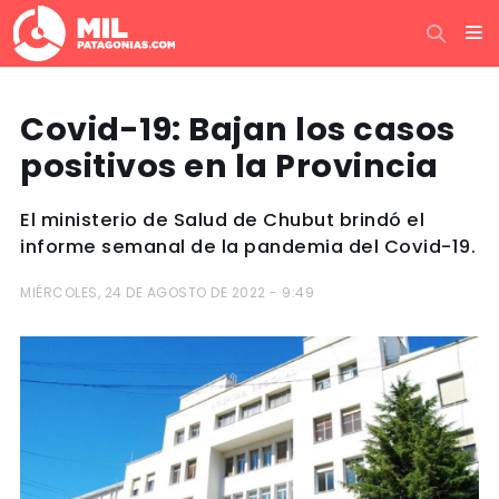
Covid-19: Bajan los casos
positivos en la Provincia
El ministerio de Salud de Chubut brindó el
informe semanal de la pandemia del Covid-19.
MIÉRCOLES, 24 DE AGOSTO DE 2022 - 9:49