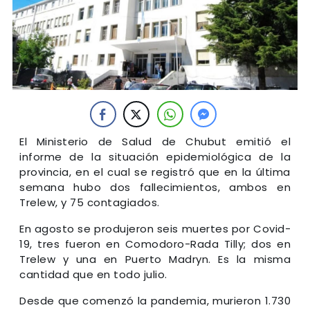
El Ministerio de Salud de Chubut emitió el
informe de la situación epidemiológica de la
provincia, en el cual se registró que en la última
semana hubo dos fallecimientos, ambos en
Trelew, y 75 contagiados.
En agosto se produjeron seis muertes por Covid-
19, tres fueron en Comodoro-Rada Tilly; dos en
Trelew y una en Puerto Madryn. Es la misma
cantidad que en todo julio.
Desde que comenzó la pandemia, murieron 1.730