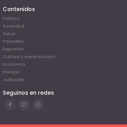
Contenidos
Política
Sociedad
Salud
Policiales
Deportes
Cultura y espectáculos
Economía
Energía
Judiciales
Seguinos en redes