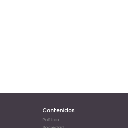
Contenidos
Política
Sociedad