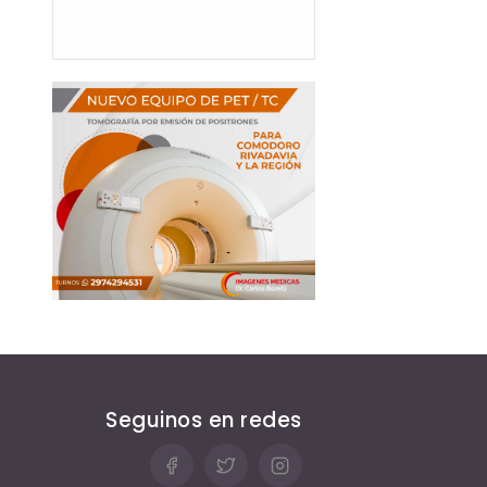
Seguinos en redes