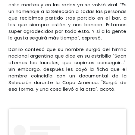
este martes y en las redes ya se volvió viral. "Es
un homenaje a la Selección a todas las personas
que recibimos partido tras partido en el bar, a
los que siempre están y nos bancan. Estamos
super agradecidos por todo esto. Y si a la gente
le gusta seguirá más tiempo", expresó.
Danilo confesó que su nombre surgió del himno
nacional argentino que dice en su estribillo "Sean
eternos los laureles, que supimos conseguir...".
Sin embargo, después les cayó la ficha que el
nombre coincidía con un documental de la
Selección durante la Copa América. "Surgió de
esa forma, y una cosa llevó a la otra", acotó.