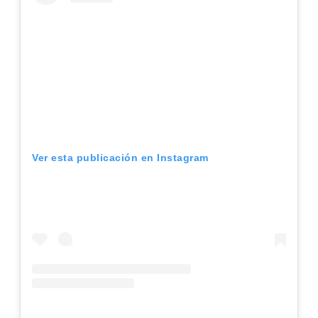
Ver esta publicación en Instagram