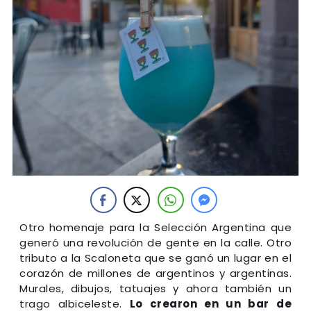
Otro homenaje para la Selección Argentina que
generó una revolución de gente en la calle. Otro
tributo a la Scaloneta que se ganó un lugar en el
corazón de millones de argentinos y argentinas.
Murales, dibujos, tatuajes y ahora también un
trago albiceleste.
Lo crearon en un bar de