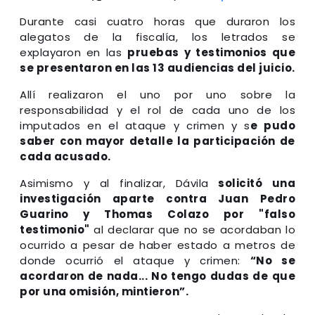
Durante casi cuatro horas que duraron los
alegatos de la fiscalía, los letrados se
explayaron en las
pruebas y testimonios que
se presentaron en las 13 audiencias del juicio.
Allí realizaron el uno por uno sobre la
responsabilidad y el rol de cada uno de los
imputados en el ataque y crimen y s
e pudo
saber con mayor detalle la participación de
cada acusado.
Asimismo y al finalizar, Dávila
solicitó una
investigación aparte contra Juan Pedro
Guarino y Thomas Colazo por "falso
testimonio"
al declarar que no se acordaban lo
ocurrido a pesar de haber estado a metros de
donde ocurrió el ataque y crimen:
“No se
acordaron de nada... No tengo dudas de que
por una omisión, mintieron”.