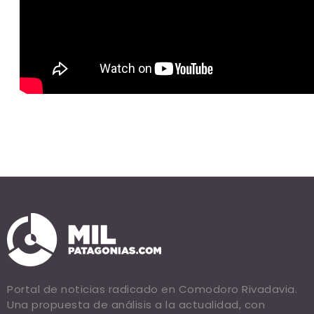
Portal de noticias radicado en Comodoro Rivadavia.
Una propuesta de análisis a la actualidad, con