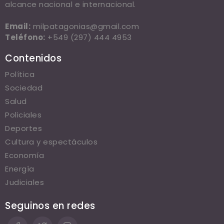
alcance nacional e internacional.
Email:
milpatagonias@gmail.com
Teléfono:
+549 (297) 444 4953
Contenidos
Política
Sociedad
Salud
Policiales
Deportes
Cultura y espectáculos
Economía
Energía
Judiciales
Seguinos en redes