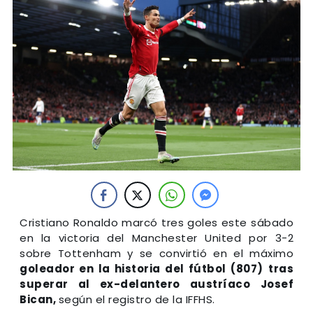
Cristiano Ronaldo marcó tres goles este sábado
en la victoria del Manchester United por 3-2
sobre Tottenham y se convirtió en el máximo
goleador en la historia del fútbol (807)
tras
superar al ex-delantero austríaco Josef
Bican,
según el registro de la IFFHS.