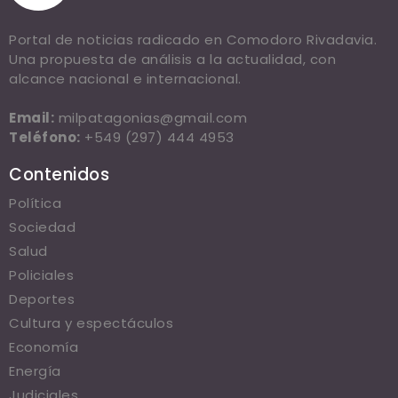
Portal de noticias radicado en Comodoro Rivadavia.
Una propuesta de análisis a la actualidad, con
alcance nacional e internacional.
Email:
milpatagonias@gmail.com
Teléfono:
+549 (297) 444 4953
Contenidos
Política
Sociedad
Salud
Policiales
Deportes
Cultura y espectáculos
Economía
Energía
Judiciales