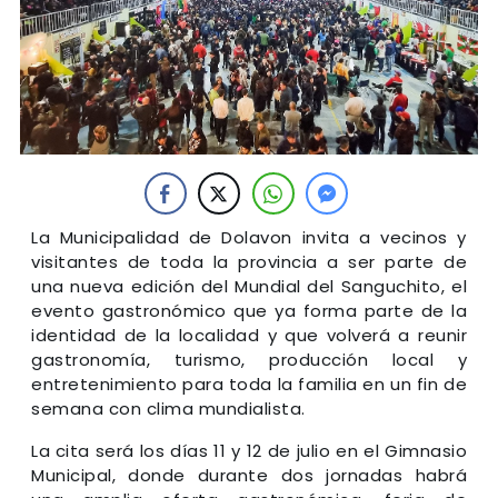
La Municipalidad de Dolavon invita a vecinos y
visitantes de toda la provincia a ser parte de
una nueva edición del Mundial del Sanguchito, el
evento gastronómico que ya forma parte de la
identidad de la localidad y que volverá a reunir
gastronomía, turismo, producción local y
entretenimiento para toda la familia en un fin de
semana con clima mundialista.
La cita será los días 11 y 12 de julio en el Gimnasio
Municipal, donde durante dos jornadas habrá