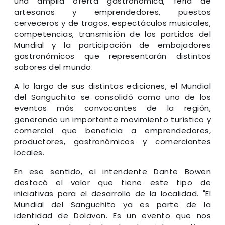
una amplia oferta gastronómica, feria de
artesanos y emprendedores, puestos
cerveceros y de tragos, espectáculos musicales,
competencias, transmisión de los partidos del
Mundial y la participación de embajadores
gastronómicos que representarán distintos
sabores del mundo.
A lo largo de sus distintas ediciones, el Mundial
del Sanguchito se consolidó como uno de los
eventos más convocantes de la región,
generando un importante movimiento turístico y
comercial que beneficia a emprendedores,
productores, gastronómicos y comerciantes
locales.
En ese sentido, el intendente Dante Bowen
destacó el valor que tiene este tipo de
iniciativas para el desarrollo de la localidad. "El
Mundial del Sanguchito ya es parte de la
identidad de Dolavon. Es un evento que nos