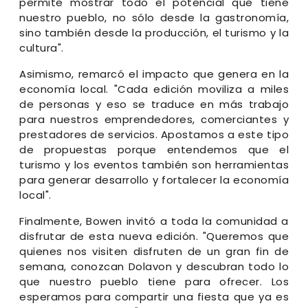
permite mostrar todo el potencial que tiene
nuestro pueblo, no sólo desde la gastronomía,
sino también desde la producción, el turismo y la
cultura".
Asimismo, remarcó el impacto que genera en la
economía local. "Cada edición moviliza a miles
de personas y eso se traduce en más trabajo
para nuestros emprendedores, comerciantes y
prestadores de servicios. Apostamos a este tipo
de propuestas porque entendemos que el
turismo y los eventos también son herramientas
para generar desarrollo y fortalecer la economía
local".
Finalmente, Bowen invitó a toda la comunidad a
disfrutar de esta nueva edición. "Queremos que
quienes nos visiten disfruten de un gran fin de
semana, conozcan Dolavon y descubran todo lo
que nuestro pueblo tiene para ofrecer. Los
esperamos para compartir una fiesta que ya es