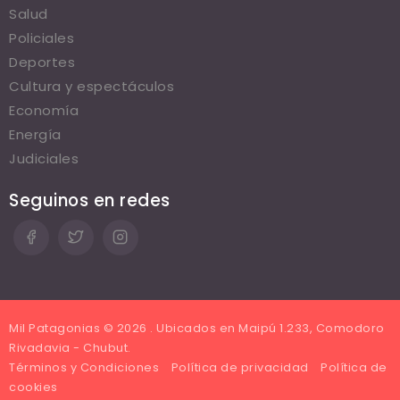
Salud
Policiales
Deportes
Cultura y espectáculos
Economía
Energía
Judiciales
Seguinos en redes
Mil Patagonias © 2026 . Ubicados en Maipú 1.233, Comodoro
Rivadavia - Chubut.
Términos y Condiciones
Política de privacidad
Política de
cookies