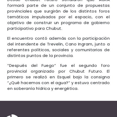
formará parte de un conjunto de propuestas
provinciales que surgirán de los distintos foros
temáticos impulsados por el espacio, con el
objetivo de construir un programa de gobierno
participativo para Chubut.
El encuentro contó además con la participación
del intendente de Trevelin, Cano Ingram, junto a
referentes políticos, sociales y comunitarios de
distintos puntos de la provincia.
“Después del Fuego” fue el segundo foro
provincial organizado por Chubut Futuro. El
primero se realizó en Esquel bajo la consigna
“¿Qué hacemos con el agua?” y estuvo centrado
en soberanía hídrica y energética.