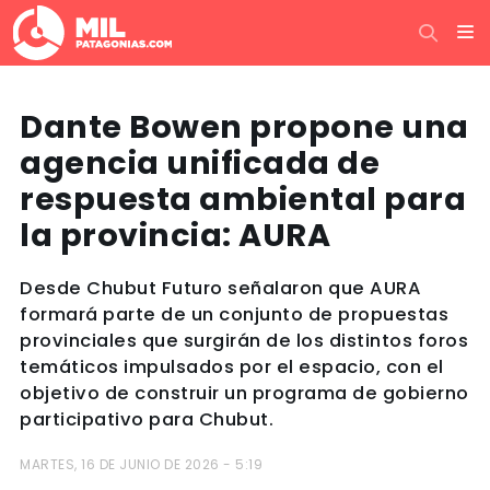
Dante Bowen propone una
agencia unificada de
respuesta ambiental para
la provincia: AURA
Desde Chubut Futuro señalaron que AURA
formará parte de un conjunto de propuestas
provinciales que surgirán de los distintos foros
temáticos impulsados por el espacio, con el
objetivo de construir un programa de gobierno
participativo para Chubut.
MARTES, 16 DE JUNIO DE 2026 - 5:19