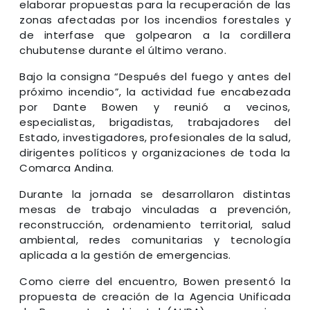
elaborar propuestas para la recuperación de las
zonas afectadas por los incendios forestales y
de interfase que golpearon a la cordillera
chubutense durante el último verano.
Bajo la consigna “Después del fuego y antes del
próximo incendio”, la actividad fue encabezada
por Dante Bowen y reunió a vecinos,
especialistas, brigadistas, trabajadores del
Estado, investigadores, profesionales de la salud,
dirigentes políticos y organizaciones de toda la
Comarca Andina.
Durante la jornada se desarrollaron distintas
mesas de trabajo vinculadas a prevención,
reconstrucción, ordenamiento territorial, salud
ambiental, redes comunitarias y tecnología
aplicada a la gestión de emergencias.
Como cierre del encuentro, Bowen presentó la
propuesta de creación de la Agencia Unificada