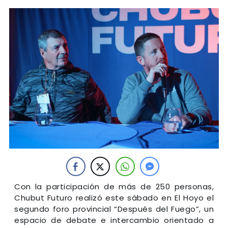
Con la participación de más de 250 personas,
Chubut Futuro realizó este sábado en El Hoyo el
segundo foro provincial “Después del Fuego”, un
espacio de debate e intercambio orientado a