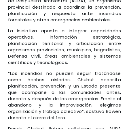
de Respuesta Ambiental (AURA), un organismo
provincial destinado a coordinar la prevención,
planificación y respuesta ante incendios
forestales y otras emergencias ambientales.
La iniciativa apunta a integrar capacidades
operativas, información estratégica,
planificación territorial y articulación entre
organismos provinciales, municipios, brigadistas,
Defensa Civil, áreas ambientales y sistemas
científicos y tecnológicos.
“Los incendios no pueden seguir tratándose
como hechos aislados. Chubut necesita
planificación, prevención y un Estado presente
que acompañe a las comunidades antes,
durante y después de las emergencias. Frente al
abandono y la improvisación, elegimos
organización y trabajo colectivo”, sostuvo Bowen
durante el cierre del foro.
Desde Chubut Futuro señalaron que AURA