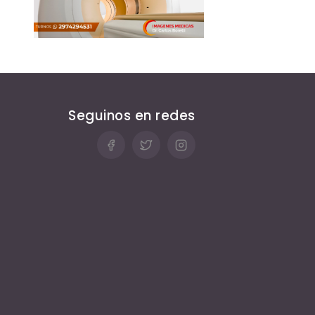
Seguinos en redes