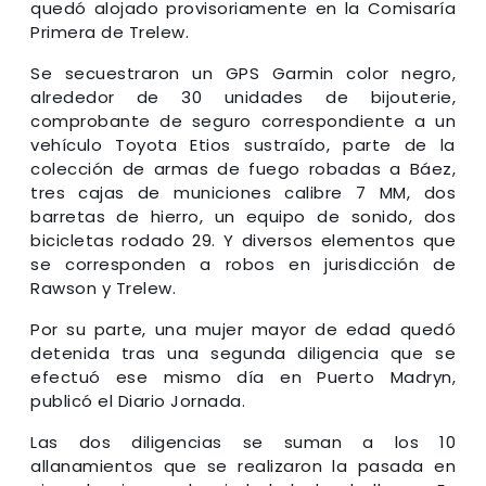
quedó alojado provisoriamente en la Comisaría
Primera de Trelew.
Se secuestraron un GPS Garmin color negro,
alrededor de 30 unidades de bijouterie,
comprobante de seguro correspondiente a un
vehículo Toyota Etios sustraído, parte de la
colección de armas de fuego robadas a Báez,
tres cajas de municiones calibre 7 MM, dos
barretas de hierro, un equipo de sonido, dos
bicicletas rodado 29. Y diversos elementos que
se corresponden a robos en jurisdicción de
Rawson y Trelew.
Por su parte, una mujer mayor de edad quedó
detenida tras una segunda diligencia que se
efectuó ese mismo día en Puerto Madryn,
publicó el Diario Jornada.
Las dos diligencias se suman a los 10
allanamientos que se realizaron la pasada en