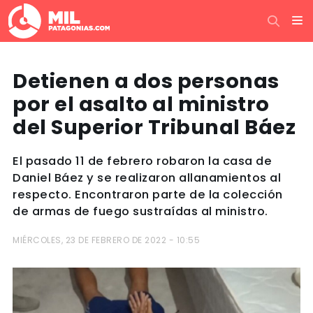
Detienen a dos personas
por el asalto al ministro
del Superior Tribunal Báez
El pasado 11 de febrero robaron la casa de
Daniel Báez y se realizaron allanamientos al
respecto. Encontraron parte de la colección
de armas de fuego sustraídas al ministro.
MIÉRCOLES, 23 DE FEBRERO DE 2022 - 10:55