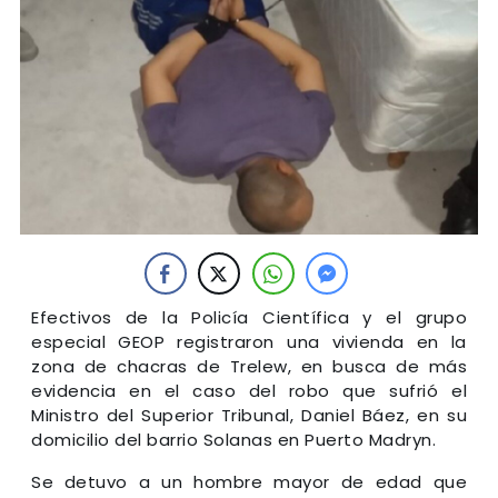
Efectivos de la Policía Científica y el grupo
especial GEOP registraron una vivienda en la
zona de chacras de Trelew, en busca de más
evidencia en el caso del robo que sufrió el
Ministro del Superior Tribunal, Daniel Báez, en su
domicilio del barrio Solanas en Puerto Madryn.
Se detuvo a un hombre mayor de edad que