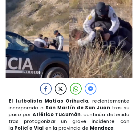
El futbolista Matías Orihuela
, recientemente
incorporado a
San Martín de San Juan
tras su
paso por
Atlético Tucumán
, continúa detenido
tras protagonizar un grave incidente con
la
Policía Vial
en la provincia de
Mendoza
.