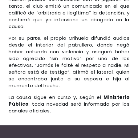
tanto, el club emitió un comunicado en el que
calificó de “arbitraria e ilegítima” la detención, y
confirmó que ya interviene un abogado en la
causa.
Por su parte, el propio Orihuela difundió audios
desde el interior del patrullero, donde negó
haber actuado con violencia y aseguró haber
sido agredido “sin motivo” por uno de los
efectivos. “Jamás le falté el respeto a nadie. Mi
señora está de testigo”, afirmó el lateral, quien
se encontraba junto a su esposa e hija al
momento del hecho.
La causa sigue en curso y, según el
Ministerio
Público
, toda novedad será informada por los
canales oficiales.