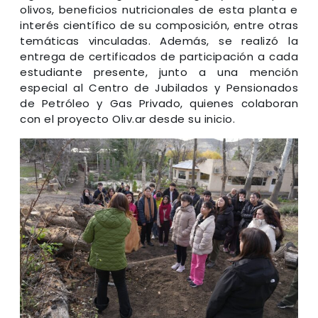
olivos, beneficios nutricionales de esta planta e
interés científico de su composición, entre otras
temáticas vinculadas. Además, se realizó la
entrega de certificados de participación a cada
estudiante presente, junto a una mención
especial al Centro de Jubilados y Pensionados
de Petróleo y Gas Privado, quienes colaboran
con el proyecto Oliv.ar desde su inicio.