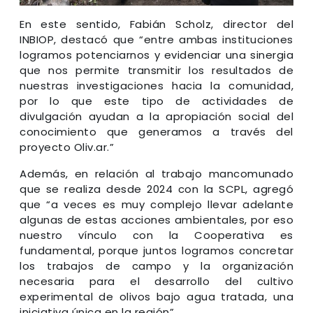
En este sentido, Fabián Scholz, director del
INBIOP, destacó que “entre ambas instituciones
logramos potenciarnos y evidenciar una sinergia
que nos permite transmitir los resultados de
nuestras investigaciones hacia la comunidad,
por lo que este tipo de actividades de
divulgación ayudan a la apropiación social del
conocimiento que generamos a través del
proyecto Oliv.ar.”
Además, en relación al trabajo mancomunado
que se realiza desde 2024 con la SCPL, agregó
que “a veces es muy complejo llevar adelante
algunas de estas acciones ambientales, por eso
nuestro vínculo con la Cooperativa es
fundamental, porque juntos logramos concretar
los trabajos de campo y la organización
necesaria para el desarrollo del cultivo
experimental de olivos bajo agua tratada, una
iniciativa única en la región”.