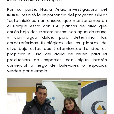
Por su parte, Nadia Arias, investigadora del
INBIOP, resaltó la importancia del proyecto Oliv.ar
“este inició con un ensayo que mantenemos en
el Parque Astra con 156 plantas de olivo que
están bajo dos tratamientos: con agua de reúso
y con agua dulce; para determinar las
características fisiológicas de las plantas de
olivo bajo estos dos tratamientos. La idea es
propiciar el uso del agua de reúso para la
producción de especies con algún interés
comercial o riego de bulevares o espacios
verdes, por ejemplo”.