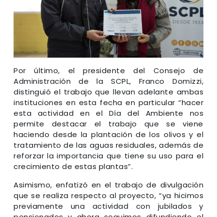
Por último, el presidente del Consejo de
Administración de la SCPL, Franco Domizzi,
distinguió el trabajo que llevan adelante ambas
instituciones en esta fecha en particular “hacer
esta actividad en el Día del Ambiente nos
permite destacar el trabajo que se viene
haciendo desde la plantación de los olivos y el
tratamiento de las aguas residuales, además de
reforzar la importancia que tiene su uso para el
crecimiento de estas plantas”.
Asimismo, enfatizó en el trabajo de divulgación
que se realiza respecto al proyecto, “ya hicimos
previamente una actividad con jubilados y
pensionados y ahora seguimos difundiendo el