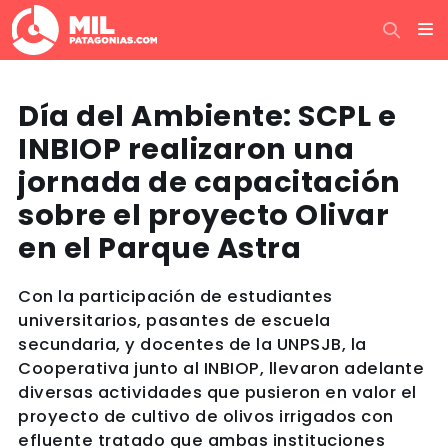
Día del Ambiente: SCPL e
INBIOP realizaron una
jornada de capacitación
sobre el proyecto Olivar
en el Parque Astra
Con la participación de estudiantes
universitarios, pasantes de escuela
secundaria, y docentes de la UNPSJB, la
Cooperativa junto al INBIOP, llevaron adelante
diversas actividades que pusieron en valor el
proyecto de cultivo de olivos irrigados con
efluente tratado que ambas instituciones