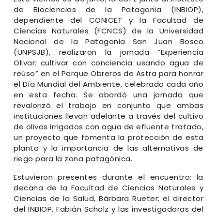
de Biociencias de la Patagonia (INBIOP),
dependiente del CONICET y la Facultad de
Ciencias Naturales (FCNCS) de la Universidad
Nacional de la Patagonia San Juan Bosco
(UNPSJB), realizaron la jornada “Experiencia
Olivar: cultivar con conciencia usando agua de
reúso” en el Parque Obreros de Astra para honrar
el Día Mundial del Ambiente, celebrado cada año
en esta fecha. Se abordó una jornada que
revalorizó el trabajo en conjunto que ambas
instituciones llevan adelante a través del cultivo
de olivos irrigados con agua de efluente tratado,
un proyecto que fomenta la protección de esta
planta y la importancia de las alternativas de
riego para la zona patagónica.
Estuvieron presentes durante el encuentro: la
decana de la Facultad de Ciencias Naturales y
Ciencias de la Salud, Bárbara Rueter; el director
del INBIOP, Fabián Scholz y las investigadoras del