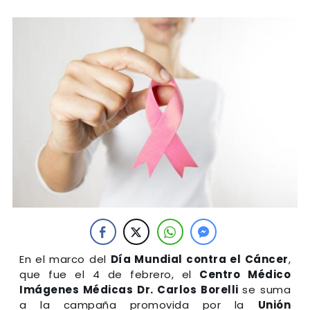
En el marco del
Día Mundial contra el Cáncer
,
que fue el 4 de febrero, el
Centro Médico
Imágenes Médicas Dr. Carlos Borelli
se suma
a la campaña promovida por la
Unión