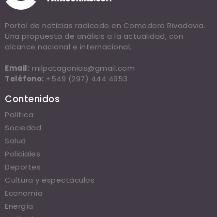
Portal de noticias radicado en Comodoro Rivadavia.
Una propuesta de análisis a la actualidad, con
alcance nacional e internacional.
Email:
milpatagonias@gmail.com
Teléfono:
+549 (297) 444 4953
Contenidos
Política
Sociedad
Salud
Policiales
Deportes
Cultura y espectáculos
Economía
Energía