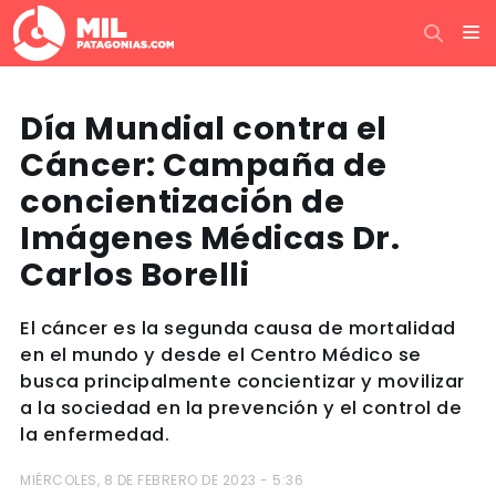
Día Mundial contra el
Cáncer: Campaña de
concientización de
Imágenes Médicas Dr.
Carlos Borelli
El cáncer es la segunda causa de mortalidad
en el mundo y desde el Centro Médico se
busca principalmente concientizar y movilizar
a la sociedad en la prevención y el control de
la enfermedad.
MIÉRCOLES, 8 DE FEBRERO DE 2023 - 5:36