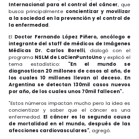
Internacional para el control del cáncer
, que
busca principalmente
concientizar y movilizar
a la sociedad en la prevención y el control de
la enfermedad
.
El
Doctor Fernando López Piñero, oncólogo e
integrante del staff de médicos de Imágenes
Médicas Dr. Carlos Borelli
, dialogó con el
programa
NSLM de LaCienPuntoUno
y explicó el
tema estadístico:
"En el mundo se
diagnostican 20 millones de casos al año, de
los cuales 10 millones llevan al deceso. En
Argentina se detectan 130mil casos nuevos
por año, de los cuales unos 70mil fallecen".
"Estos números impactan mucho pero la idea es
concientizar y saber que el cáncer es una
enfermedad.
El cáncer es la segunda causa
de mortalidad en el mundo, después de las
afecciones cardiovasculares"
, agregó.