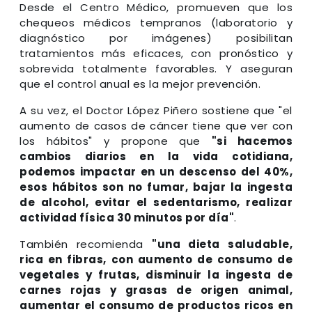
Desde el Centro Médico, promueven que los
chequeos médicos tempranos (laboratorio y
diagnóstico por imágenes) posibilitan
tratamientos más eficaces, con pronóstico y
sobrevida totalmente favorables. Y aseguran
que el control anual es la mejor prevención.
A su vez, el Doctor López Piñero sostiene que "el
aumento de casos de cáncer tiene que ver con
los hábitos" y propone que
"si hacemos
cambios diarios en la vida cotidiana,
podemos impactar en un descenso del 40%,
esos hábitos son no fumar, bajar la ingesta
de alcohol, evitar el sedentarismo, realizar
actividad física 30 minutos por día"
.
También recomienda
"una dieta saludable,
rica en fibras, con aumento de consumo de
vegetales y frutas, disminuir la ingesta de
carnes rojas y grasas de origen animal,
aumentar el consumo de productos ricos en