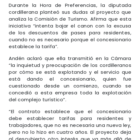
Durante la Hora de Preferencias, la diputada
cordillerana planteó sus dudas al proyecto que
analiza la Comisión de Turismo. Afirma que esta
iniciativa “intenta bajar el canon con la excusa
de los descuentos de pases para residentes,
cuando no es necesario porque el concesionario
establece la tarifa”.
Andén aclaró que ella transmitió en la Cámara
“la inquietud y preocupación de los cordilleranos
por cómo se está explotando y el servicio que
está dando el concesionario, quien fue
cuestionado desde un comienzo, cuando se
concedió a esta empresa toda la explotación
del complejo turístico”.
“El contrato establece que el concesionario
debe establecer tarifas para residentes y
trabajadores, que no es necesaria una nueva ley,
pero no lo hizo en cuatro años. El proyecto deja
al descubierto otro interés que va más allá de