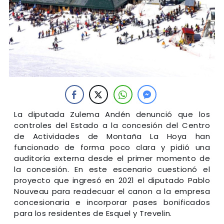
La diputada Zulema Andén denunció que los
controles del Estado a la concesión del Centro
de Actividades de Montaña La Hoya han
funcionado de forma poco clara y pidió una
auditoría externa desde el primer momento de
la concesión. En este escenario cuestionó el
proyecto que ingresó en 2021 el diputado Pablo
Nouveau para readecuar el canon a la empresa
concesionaria e incorporar pases bonificados
para los residentes de Esquel y Trevelin.