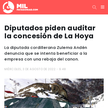
Diputados piden auditar
la concesión de La Hoya
La diputada cordillerana Zulema Andén
denuncia que se intenta beneficiar a la
empresa con una rebaja del canon.
MIÉRCOLES, 3 DE AGOSTO DE 2022 - 9:48