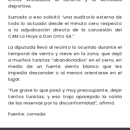
deportiva.
Sumado a eso solicitó “una auditoría externa de
todo lo actuado desde el minuto cero respecto
a la adjudicación directa de la concesión del
CAM La Hoya a Don Otto SA.”
La diputada llevó al recinto lo ocurrido durante el
temporal de viento y nieve en la zona, que dejó
a muchos turistas “abandonados” en el cerro, en
medio de un fuerte viento blanco que les
impedía descender o al menos orientarse en el
lugar.
“Fue grave lo que pasó y muy preocupante, dejar
tantos turistas, y eso trajo aparejado la caída
de las reservas por la disconformidad”, afirmó.
Fuente: Jornada