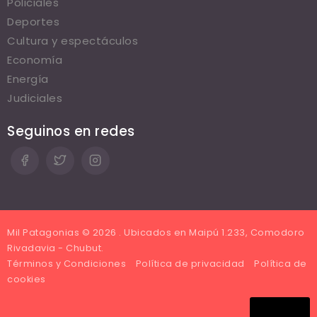
Policiales
Deportes
Cultura y espectáculos
Economía
Energía
Judiciales
Seguinos en redes
Mil Patagonias © 2026 . Ubicados en Maipú 1.233, Comodoro
Rivadavia - Chubut.
Términos y Condiciones
Política de privacidad
Política de
cookies