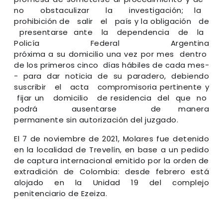
no obstaculizar la investigación; la
prohibición de salir el país y la obligación de
presentarse ante la dependencia de la
Policía Federal Argentina
próxima a su domicilio una vez por mes dentro
de los primeros cinco días hábiles de cada mes­
- para dar noticia de su paradero, debiendo
suscribir el acta compromisoria pertinente y
fijar un domicilio de residencia del que no
podrá ausentarse de manera
permanente sin autorización del juzgado.
El 7 de noviembre de 2021, Molares fue detenido
en la localidad de Trevelín, en base a un pedido
de captura internacional emitido por la orden de
extradición de Colombia: desde febrero está
alojado en la Unidad 19 del complejo
penitenciario de Ezeiza.