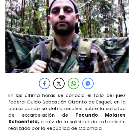
En las última horas se conoció el fallo del juez
federal Guido Sebastián Otranto de Esquel, en la
causa donde se debía resolver sobre la solicitud
de excarcelación de
Facundo Molares
Schoenfeld,
a raíz de la solicitud de extradición
realizada por la República de Colombia.