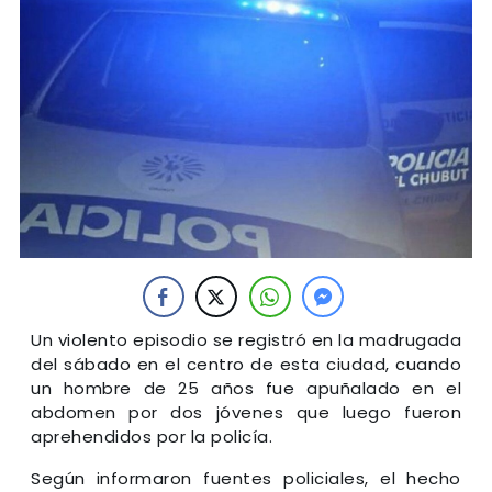
Un violento episodio se registró en la madrugada
del sábado en el centro de esta ciudad, cuando
un hombre de 25 años fue apuñalado en el
abdomen por dos jóvenes que luego fueron
aprehendidos por la policía.
Según informaron fuentes policiales, el hecho