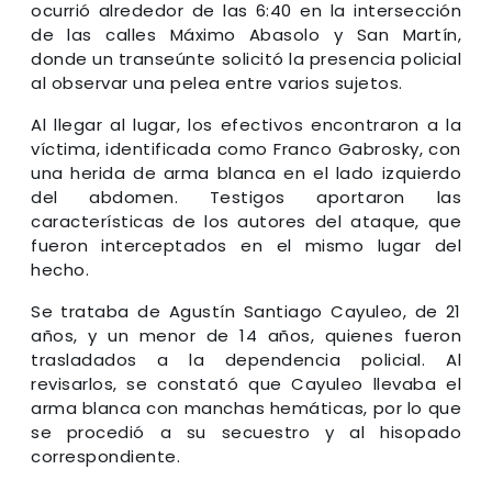
ocurrió alrededor de las 6:40 en la intersección
de las calles Máximo Abasolo y San Martín,
donde un transeúnte solicitó la presencia policial
al observar una pelea entre varios sujetos.
Al llegar al lugar, los efectivos encontraron a la
víctima, identificada como Franco Gabrosky, con
una herida de arma blanca en el lado izquierdo
del abdomen. Testigos aportaron las
características de los autores del ataque, que
fueron interceptados en el mismo lugar del
hecho.
Se trataba de Agustín Santiago Cayuleo, de 21
años, y un menor de 14 años, quienes fueron
trasladados a la dependencia policial. Al
revisarlos, se constató que Cayuleo llevaba el
arma blanca con manchas hemáticas, por lo que
se procedió a su secuestro y al hisopado
correspondiente.