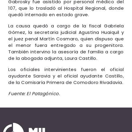
Gabrosky fue asistido por personal médico del
107, que lo trasladó al Hospital Regional, donde
quedó internado en estado grave.
La causa quedó a cargo de la fiscal Gabriela
Gómez, la secretaria judicial Agustina Huaiquil y
el juez penal Martín Cosmaro, quien dispuso que
el menor fuera entregado a su progenitora.
También intervino la asesoría de familia a cargo
de la abogada adjunta, Laura Castillo.
Los oficiales intervinientes fueron el oficial
ayudante Saravia y el oficial ayudante Castillo,
de la Comisaría Primera de Comodoro Rivadavia.
Fuente: El Patagónico.