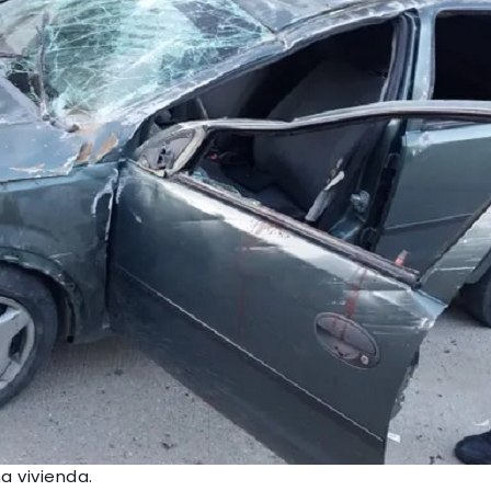
a vivienda.