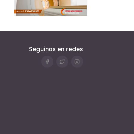
Seguinos en redes