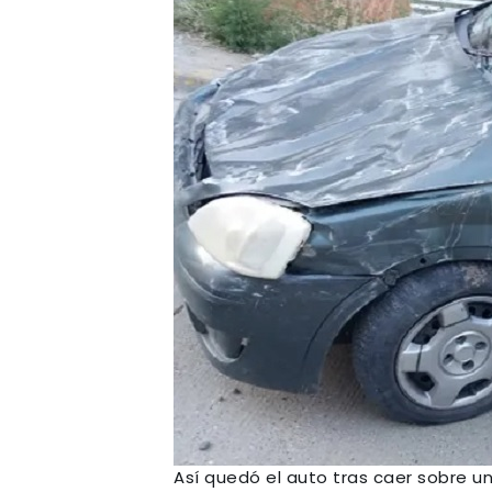
Así quedó el auto tras caer sobre un