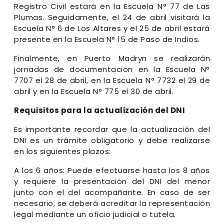
Registro Civil estará en la Escuela N° 77 de Las
Plumas. Seguidamente, el 24 de abril visitará la
Escuela N° 6 de Los Altares y el 25 de abril estará
presente en la Escuela N° 15 de Paso de Indios.
Finalmente, en Puerto Madryn se realizarán
jornadas de documentación en la Escuela N°
7707 el 28 de abril, en la Escuela N° 7732 el 29 de
abril y en la Escuela N° 775 el 30 de abril.
Requisitos para la actualización del DNI
Es importante recordar que la actualización del
DNI es un trámite obligatorio y debe realizarse
en los siguientes plazos:
A los 6 años: Puede efectuarse hasta los 8 años
y requiere la presentación del DNI del menor
junto con el del acompañante. En caso de ser
necesario, se deberá acreditar la representación
legal mediante un oficio judicial o tutela.