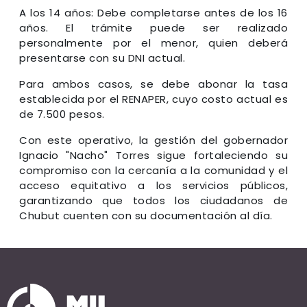
A los 14 años: Debe completarse antes de los 16
años. El trámite puede ser realizado
personalmente por el menor, quien deberá
presentarse con su DNI actual.
Para ambos casos, se debe abonar la tasa
establecida por el RENAPER, cuyo costo actual es
de 7.500 pesos.
Con este operativo, la gestión del gobernador
Ignacio "Nacho" Torres sigue fortaleciendo su
compromiso con la cercanía a la comunidad y el
acceso equitativo a los servicios públicos,
garantizando que todos los ciudadanos de
Chubut cuenten con su documentación al día.