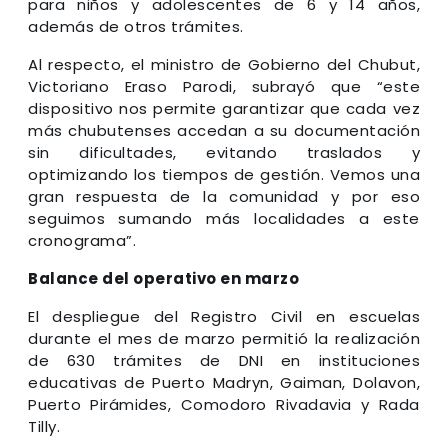
para niños y adolescentes de 6 y 14 años,
además de otros trámites.
Al respecto, el ministro de Gobierno del Chubut,
Victoriano Eraso Parodi, subrayó que “este
dispositivo nos permite garantizar que cada vez
más chubutenses accedan a su documentación
sin dificultades, evitando traslados y
optimizando los tiempos de gestión. Vemos una
gran respuesta de la comunidad y por eso
seguimos sumando más localidades a este
cronograma”.
Balance del operativo en marzo
El despliegue del Registro Civil en escuelas
durante el mes de marzo permitió la realización
de 630 trámites de DNI en instituciones
educativas de Puerto Madryn, Gaiman, Dolavon,
Puerto Pirámides, Comodoro Rivadavia y Rada
Tilly.