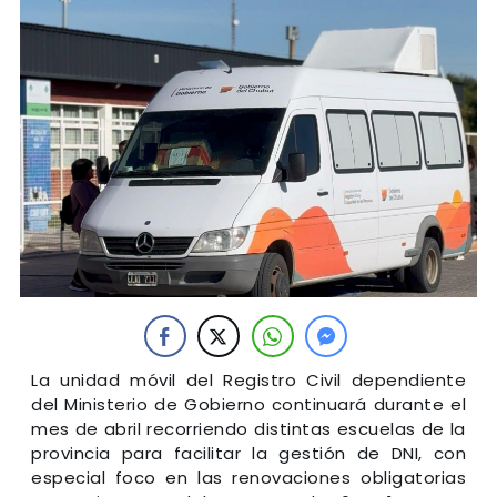
La unidad móvil del Registro Civil dependiente
del Ministerio de Gobierno continuará durante el
mes de abril recorriendo distintas escuelas de la
provincia para facilitar la gestión de DNI, con
especial foco en las renovaciones obligatorias