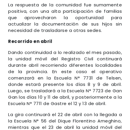
La respuesta de la comunidad fue sumamente
positiva, con una alta participación de familias
que aprovecharon la oportunidad para
actualizar la documentación de sus hijos sin
necesidad de trasladarse a otras sedes.
Recorrido en abril
Dando continuidad a lo realizado el mes pasado,
la unidad móvil del Registro Civil continuará
durante abril recorriendo diferentes localidades
de la provincia. En este caso el operativo
comenzará en la Escuela N° 7731 de Telsen,
donde estará presente los días 8 y 9 de abril.
Luego, se trasladará a la Escuela N° 7723 de Gan
Gan los días 10 y 11 de abril, y posteriormente a la
Escuela N° 7711 de Gastre el 12 y 13 de abril.
La gira continuará el 22 de abril con la llegada a
la Escuela N° 56 del Dique Florentino Ameghino,
mientras que el 23 de abril la unidad móvil del