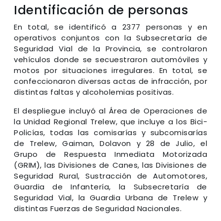
Identificación de personas
En total, se identificó a 2377 personas y en
operativos conjuntos con la Subsecretaría de
Seguridad Vial de la Provincia, se controlaron
vehículos donde se secuestraron automóviles y
motos por situaciones irregulares. En total, se
confeccionaron diversas actas de infracción, por
distintas faltas y alcoholemias positivas.
El despliegue incluyó al Área de Operaciones de
la Unidad Regional Trelew, que incluye a los Bici-
Policías, todas las comisarías y subcomisarías
de Trelew, Gaiman, Dolavon y 28 de Julio, el
Grupo de Respuesta Inmediata Motorizada
(GRIM), las Divisiones de Canes, las Divisiones de
Seguridad Rural, Sustracción de Automotores,
Guardia de Infantería, la Subsecretaría de
Seguridad Vial, la Guardia Urbana de Trelew y
distintas Fuerzas de Seguridad Nacionales.