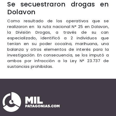
Se secuestraron drogas en
Dolavon
Como resultado de los operativos que se
realizaron en la ruta nacional N° 25 en Dolavon,
la División Drogas, a través de su can
especializado, identificó a 2 individuos que
tenían en su poder cocaína, marihuana, una
balanza y otros elementos de interés para la
investigación. En consecuencia, se los imputó a
ambos por infracción a la Ley N° 23.737 de
sustancias prohibidas.