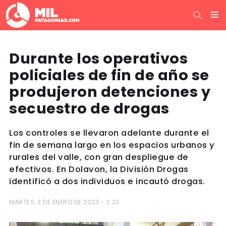
Durante los operativos
policiales de fin de año se
produjeron detenciones y
secuestro de drogas
Los controles se llevaron adelante durante el
fin de semana largo en los espacios urbanos y
rurales del valle, con gran despliegue de
efectivos. En Dolavon, la División Drogas
identificó a dos individuos e incautó drogas.
MARTES, 3 DE ENERO DE 2023 - 2:33