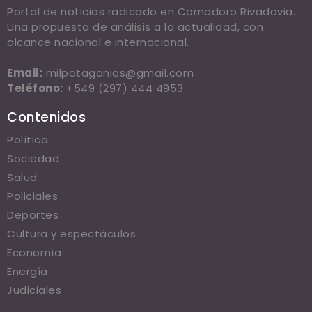
Portal de noticias radicado en Comodoro Rivadavia.
Una propuesta de análisis a la actualidad, con
alcance nacional e internacional.
Email:
milpatagonias@gmail.com
Teléfono:
+549 (297) 444 4953
Contenidos
Política
Sociedad
Salud
Policiales
Deportes
Cultura y espectáculos
Economía
Energía
Judiciales