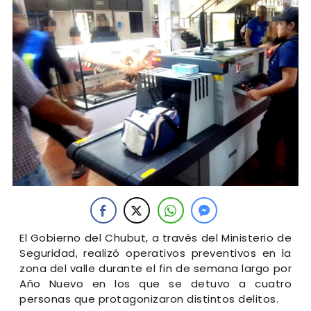
El Gobierno del Chubut, a través del Ministerio de
Seguridad, realizó operativos preventivos en la
zona del valle durante el fin de semana largo por
Año Nuevo en los que se detuvo a cuatro
personas que protagonizaron distintos delitos.