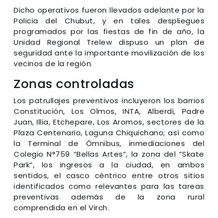
Dicho operativos fueron llevados adelante por la
Policia del Chubut, y en tales despliegues
programados por las fiestas de fin de año, la
Unidad Regional Trelew dispuso un plan de
seguridad ante la importante movilización de los
vecinos de la región.
Zonas controladas
Los patrullajes preventivos incluyeron los barrios
Constitución, Los Olmos, INTA, Alberdi, Padre
Juan, Illia, Etchepare, Los Aromos, sectores de la
Plaza Centenario, Laguna Chiquichano; así como
la Terminal de Ómnibus, inmediaciones del
Colegio N°759 “Bellas Artes”, la zona del “Skate
Park”, los ingresos a la ciudad, en ambos
sentidos, el casco céntrico entre otros sitios
identificados como relevantes para las tareas
preventivas además de la zona rural
comprendida en el Virch.