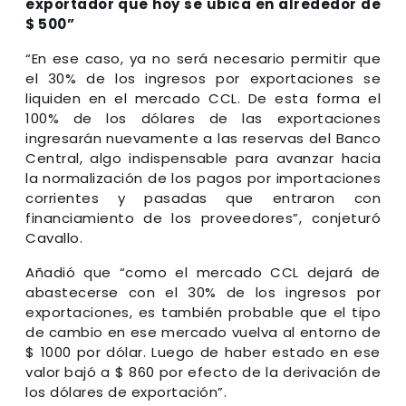
exportador que hoy se ubica en alrededor de
$ 500”
“En ese caso, ya no será necesario permitir que
el 30% de los ingresos por exportaciones se
liquiden en el mercado CCL. De esta forma el
100% de los dólares de las exportaciones
ingresarán nuevamente a las reservas del Banco
Central, algo indispensable para avanzar hacia
la normalización de los pagos por importaciones
corrientes y pasadas que entraron con
financiamiento de los proveedores”, conjeturó
Cavallo.
Añadió que “como el mercado CCL dejará de
abastecerse con el 30% de los ingresos por
exportaciones, es también probable que el tipo
de cambio en ese mercado vuelva al entorno de
$ 1000 por dólar. Luego de haber estado en ese
valor bajó a $ 860 por efecto de la derivación de
los dólares de exportación”.