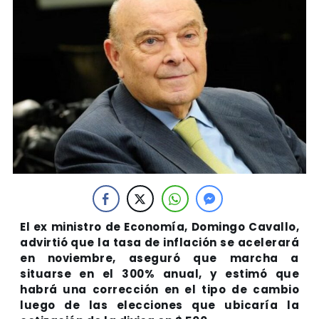
El ex ministro de Economía, Domingo Cavallo,
advirtió que la tasa de inflación se acelerará
en noviembre, aseguró que marcha a
situarse en el 300% anual, y estimó que
habrá una corrección en el tipo de cambio
luego de las elecciones que ubicaría la