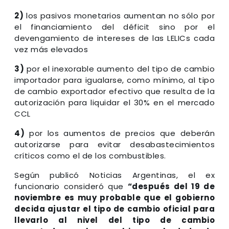
2)
los pasivos monetarios aumentan no sólo por
el financiamiento del déficit sino por el
devengamiento de intereses de las LELICs cada
vez más elevados
3)
por el inexorable aumento del tipo de cambio
importador para igualarse, como mínimo, al tipo
de cambio exportador efectivo que resulta de la
autorización para liquidar el 30% en el mercado
CCL
4)
por los aumentos de precios que deberán
autorizarse para evitar desabastecimientos
críticos como el de los combustibles.
Según publicó Noticias Argentinas, el ex
funcionario consideró que
“después del 19 de
noviembre es muy probable que el gobierno
decida ajustar el tipo de cambio oficial para
llevarlo al nivel del tipo de cambio