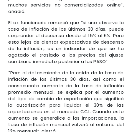
muchos servicios no comercializados online”,
añadió.
El ex funcionario remarcó que “si uno observa la
tasa de inflación de los últimos 30 días, puede
sorprender el descenso desde el 15% al 6%. Pero
esto lejos de alentar expectativas de descenso
de la inflación, es un indicador de que se ha
agotado el traslado a los precios del ajuste
cambiario inmediato posterior a las PASO”
“Pero el detenimiento de la caída de la tasa de
inflación de los últimos 30 días, así como el
consecuente aumento de la tasa de inflación
promedio mensual, se explica por el aumento
del tipo de cambio de exportación que significó
la autorización para liquidar el 30% de las
exportaciones en el mercado CCL. Cuando este
aumento se generalice a las importaciones, la
tasa de inflación mensual volverá al entorno del
12% mensual”, alertó.