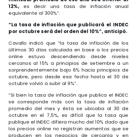
12%,
es decir una tasa de inflación anual
equivalente al 300%”.
“La tasa de inflación que publicará el INDEC
por octubre será del orden del 10%”, anticipó.
Cavallo indicó que “la tasa de inflación de los
últimos 30 días calculada en base a los precios
online estuvo descendiendo desde niveles
cercanos al 15% a principios de setiembre a un
sorprendentemente bajo 6% hacia principios de
octubre, pero desde esa fecha hasta el 30 de
octubre volvió a subir al 9%”.
“Si bien la tasa de inflación que publica el INDEC
se corresponde más con la tasa de inflación
promedio del mes y ésta se ubicaba al 30 de
octubre en el 7,5%, es difícil que la tasa que
publique el INDEC difiera mucho del 10% dado que
los precios online no registran aumentos que se
producen en los negocios de cercanía y en