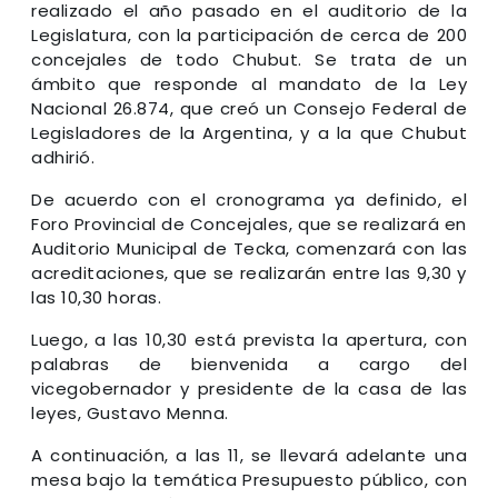
realizado el año pasado en el auditorio de la
Legislatura, con la participación de cerca de 200
concejales de todo Chubut. Se trata de un
ámbito que responde al mandato de la Ley
Nacional 26.874, que creó un Consejo Federal de
Legisladores de la Argentina, y a la que Chubut
adhirió.
De acuerdo con el cronograma ya definido, el
Foro Provincial de Concejales, que se realizará en
Auditorio Municipal de Tecka, comenzará con las
acreditaciones, que se realizarán entre las 9,30 y
las 10,30 horas.
Luego, a las 10,30 está prevista la apertura, con
palabras de bienvenida a cargo del
vicegobernador y presidente de la casa de las
leyes, Gustavo Menna.
A continuación, a las 11, se llevará adelante una
mesa bajo la temática Presupuesto público, con