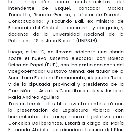
la participación como conferencistas del
intendente de Esquel, contador Matías
Taccetta; Ricardo Gerosa, profesor de Derecho
Constitucional; y Facundo Ball, ex ministro de
Economía del Chubut, economista y abogado, y
docente de la Universidad Nacional de la
Patagonia “San Juan Bosco” (UNPSJB).
Luego, a las 12, se llevará adelante una charla
sobre el nuevo sistema electoral, con Boleta
Única de Papel (BUP), con las participaciones del
vicegobernador Gustavo Menna; del titular de la
Secretaría Electoral Permanente, Alejandro Tullio;
y de la diputada provincial y presidenta de la
Comisión de Asuntos Constitucionales y Justicia,
María Andrea Aguilera.
Tras un break, a las 14 el evento continuará con
la presentación de Legislatura Abierta, con
herramientas de transparencia legislativa para
Concejos Deliberantes. Estará a cargo de María
Fernanda Abdala, coordinadora técnica del Plan