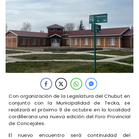
Con organización de la Legislatura del Chubut en
conjunto con la Municipalidad de Tecka, se
realizará el próximo 9 de octubre en la localidad
cordillerana una nueva edición del Foro Provincial
de Concejales.
El nuevo encuentro será continuidad del