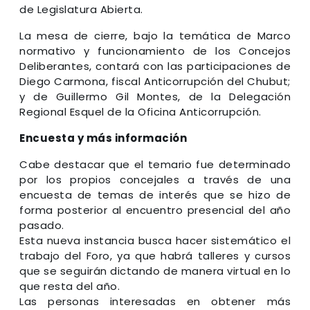
de Legislatura Abierta.
La mesa de cierre, bajo la temática de Marco
normativo y funcionamiento de los Concejos
Deliberantes, contará con las participaciones de
Diego Carmona, fiscal Anticorrupción del Chubut;
y de Guillermo Gil Montes, de la Delegación
Regional Esquel de la Oficina Anticorrupción.
Encuesta y más información
Cabe destacar que el temario fue determinado
por los propios concejales a través de una
encuesta de temas de interés que se hizo de
forma posterior al encuentro presencial del año
pasado.
Esta nueva instancia busca hacer sistemático el
trabajo del Foro, ya que habrá talleres y cursos
que se seguirán dictando de manera virtual en lo
que resta del año.
Las personas interesadas en obtener más