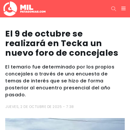
El 9 de octubre se
realizará en Tecka un
nuevo foro de concejales
El temario fue determinado por los propios
concejales a través de una encuesta de
temas de interés que se hizo de forma
posterior al encuentro presencial del año
pasado.
JUEVES, 2 DE OCTUBRE DE 2025 - 7:38