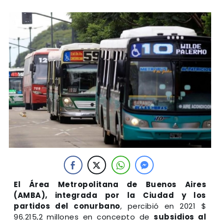
El Área Metropolitana de Buenos Aires
(AMBA), integrada por la Ciudad y los
partidos del conurbano
, percibió en 2021 $
96.215,2 millones en concepto de
subsidios al