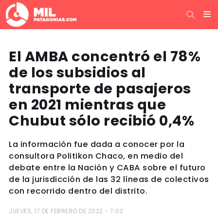
El AMBA concentró el 78%
de los subsidios al
transporte de pasajeros
en 2021 mientras que
Chubut sólo recibió 0,4%
La información fue dada a conocer por la
consultora Politikon Chaco, en medio del
debate entre la Nación y CABA sobre el futuro
de la jurisdicción de las 32 líneas de colectivos
con recorrido dentro del distrito.
JUEVES, 17 DE FEBRERO DE 2022 - 7:02