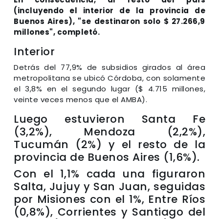
(incluyendo el interior de la provincia de
Buenos Aires), "se destinaron solo $ 27.266,9
millones", completó.
Interior
Detrás del 77,9% de subsidios girados al área
metropolitana se ubicó Córdoba, con solamente
el 3,8% en el segundo lugar ($ 4.715 millones,
veinte veces menos que el AMBA).
Luego estuvieron Santa Fe
(3,2%), Mendoza (2,2%),
Tucumán (2%) y el resto de la
provincia de Buenos Aires (1,6%).
Con el 1,1% cada una figuraron
Salta, Jujuy y San Juan, seguidas
por Misiones con el 1%, Entre Ríos
(0,8%), Corrientes y Santiago del