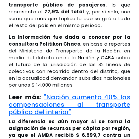
transporte público de pasajeros
, lo que
representa el
77,9% del total
y, por sí sola, una
suma que más que triplica la que se giró a todo
el resto del país en el mismo período.
La información fue dada a conocer por la
consultora Politikon Chaco
, en base a reportes
del Ministerio de Transporte de la Nación, en
medio del debate entre la Nación y CABA sobre
el futuro de la jurisdicción de las 32 líneas de
colectivos con recorrido dentro del distrito, que
en la actualidad demandan subsidios nacionales
por unos $ 14.000 millones.
Leer más
:
"Nación aumentó 40% las
compensaciones al transporte
público del interior"
La diferencia es aún mayor si se toma la
asignación de recursos per cápita por región,
ya que el AMBA recibió $ 6.599,7 contra un