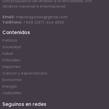
Una propuesta de análisis a la actualidad, con
alcance nacional e internacional.
Email:
milpatagonias@gmail.com
Teléfono:
+549 (297) 444 4953
Contenidos
Política
Sociedad
Salud
Policiales
Deportes
Cultura y espectáculos
Economía
Energía
Judiciales
Seguinos en redes